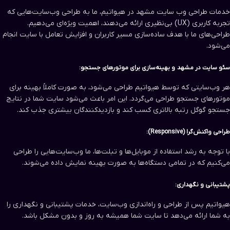
خدمات طراحی وب سایت مشهد در هیواتیم، ما به طراحی وب‌سایت‌هایی که
تجربه کاربری (UX) بی‌نظیری ارائه می‌دهند، اهمیت ویژه‌ای می‌دهیم.
طراحی‌های ما با هدف ساده‌سازی مسیر کاربران و افزایش تعامل با سایت انجام
می‌شود.
سئو سایت در مشهد و بهینه‌سازی برای موتورهای جستجو:
هر وب‌سایتی که توسط هیواتیم طراحی می‌شود، به صورت کاملاً بهینه برای
موتورهای جستجو طراحی می‌گردد. این امر باعث می‌شود سایت شما در نتایج
جستجو گوگل رتبه بالاتری کسب کند و بازدیدکنندگان بیشتری جذب کند.
طراحی واکنش‌گرا (Responsive):
با توجه به رشد استفاده از موبایل‌ها و تبلت‌ها، ما وب‌سایت‌هایی را طراحی
می‌کنیم که در تمامی دستگاه‌ها به صورت بهینه نمایش داده می‌شوند.
پشتیبانی و نگهداری:
هیواتیم پس از طراحی و راه‌اندازی وب‌سایت، خدمات پشتیبانی و نگهداری را
به شما ارائه می‌دهد تا سایت شما همیشه به روز و بدون مشکل باشد.