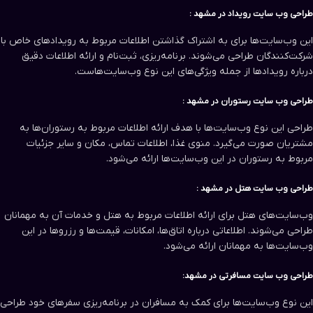
طراحی وب سایت‌ رویداد در مشهد :
این وب‌سایت‌ها برای به اشتراک گذاشتن اطلاعات مربوط به رویدادهای خاص با
شرکت‌کنندگان طراحی می‌شوند. برنامه‌ریزی، ثبت‌نام و ارائه اطلاعات دقیق
درباره رویدادها از جمله ویژگی‌های این نوع وب‌سایت‌هاست.
طراحی وب سایت‌ رستوران در مشهد :
طراحی این نوع وب‌سایت‌ها با هدف ارائه اطلاعات مربوط به رستوران‌ها به
مشتریان صورت می‌گیرد. منوی غذا، اطلاعات تماس، مکان و سایر جزئیات
مربوط به رستوران در این وب‌سایت‌ها ارائه می‌شود.
طراحی وب سایت‌ هتل در مشهد :
وب‌سایت‌های هتل برای ارائه اطلاعات مربوط به هتل و خدمات آن به مهمانان
طراحی می‌شوند. اطلاعاتی درباره اتاق‌ها، امکانات، قیمت‌ها و رزروها در این
وب‌سایت‌ها به مهمانان ارائه می‌شود.
طراحی وب سایت مسافرتی در مشهد:
این نوع وب‌سایت‌ها برای کمک به مسافران در برنامه‌ریزی سفرهای خود طراحی