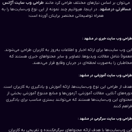
می‌توان بر اساس نیازهای مختلف طراحی کرد مانند
طراحی وب سایت آژانس
مسافرتی در
مشهد
. در اینجا، هیواتیم چند نمونه از این نوع وب‌سایت‌ها را به
همراه توضیحاتی مختصر برایتان آورده است:
طراحی وب سایت‌ خبری در مشهد :
این وب سایت‌ها برای ارائه اخبار و اطلاعات به‌روز به کاربران طراحی می‌شوند.
معمولاً شامل مقالات، ویدیوها، تصاویر و سایر محتواهای خبری هستند که
مخاطبان را به‌صورت لحظه‌ای در جریان وقایع قرار می‌دهند.
طراحی وب سایت‌ آموزشی در مشهد:
هدف از طراحی این نوع وب‌سایت‌ها، ارائه آموزش و یادگیری به کاربران است.
دوره‌های آنلاین، مقالات آموزشی، آزمون‌ها و منابع متنوع آموزشی بخشی از
محتوای این وب‌سایت‌ها هستند که می‌توانند بستری مناسب برای یادگیری
فراهم کنند
طراحی وب سایت‌ سرگرمی در مشهد :
این وب‌سایت‌ها با هدف ارائه محتواهای سرگرم‌کننده و تفریحی به کاربران