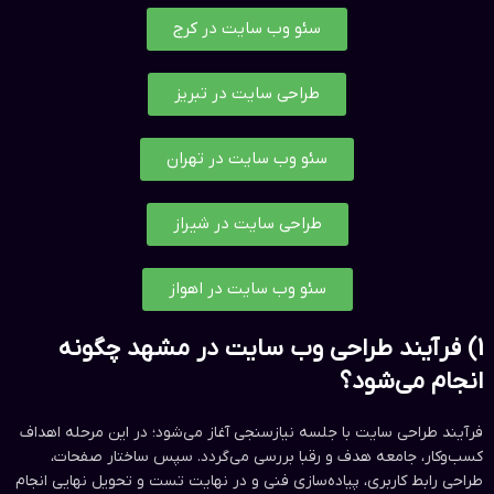
سئو وب سایت در کرج
طراحی سایت در تبریز
سئو وب سایت در تهران
طراحی سایت در شیراز
سئو وب سایت در اهواز
1) فرآیند طراحی وب سایت در مشهد چگونه
انجام می‌شود؟
فرآیند طراحی سایت با جلسه نیازسنجی آغاز می‌شود؛ در این مرحله اهداف
کسب‌وکار، جامعه هدف و رقبا بررسی می‌گردد. سپس ساختار صفحات،
طراحی رابط کاربری، پیاده‌سازی فنی و در نهایت تست و تحویل نهایی انجام