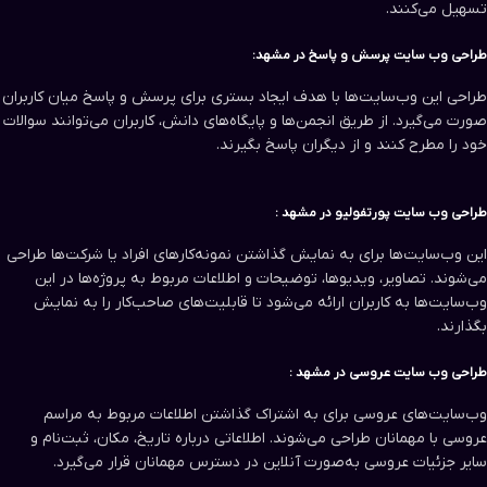
تسهیل می‌کنند.
طراحی وب سایت‌ پرسش و پاسخ در مشهد:
طراحی این وب‌سایت‌ها با هدف ایجاد بستری برای پرسش و پاسخ میان کاربران
صورت می‌گیرد. از طریق انجمن‌ها و پایگاه‌های دانش، کاربران می‌توانند سوالات
خود را مطرح کنند و از دیگران پاسخ بگیرند.
طراحی وب سایت‌ پورتفولیو در مشهد :
این وب‌سایت‌ها برای به نمایش گذاشتن نمونه‌کارهای افراد یا شرکت‌ها طراحی
می‌شوند. تصاویر، ویدیوها، توضیحات و اطلاعات مربوط به پروژه‌ها در این
وب‌سایت‌ها به کاربران ارائه می‌شود تا قابلیت‌های صاحب‌کار را به نمایش
بگذارند.
طراحی وب سایت‌ عروسی در مشهد :
وب‌سایت‌های عروسی برای به اشتراک گذاشتن اطلاعات مربوط به مراسم
عروسی با مهمانان طراحی می‌شوند. اطلاعاتی درباره تاریخ، مکان، ثبت‌نام و
سایر جزئیات عروسی به‌صورت آنلاین در دسترس مهمانان قرار می‌گیرد.