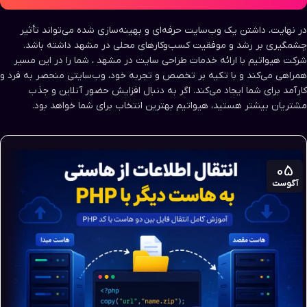
در نهایت، داشتن یک وب‌سایت حرفه‌ای و بهینه‌سازی شده می‌تواند تأثیر
چشمگیری بر رشد و موفقیت کسب‌وکارهای محلی در مشهد داشته باشد.
شرکت هیواتیم با ارائه خدمات طراحی سایت در مشهد ، شما را در این مسیر
همراهی می‌کند و با تکیه بر تخصص و تجربه خود، وب‌سایتی منحصر به فرد و
کارآمد برای شما ایجاد می‌کند. اگر به دنبال افزایش حضور آنلاین و جذب
مشتریان بیشتر هستید، هیواتیم بهترین انتخاب برای شما خواهد بود.
05
آگوست