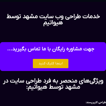
خدمات طراحی وب سایت مشهد توسط
هیواتیم
جهت مشاوره رایگان با ما تماس بگیرید...
اینجا کلیک کنید
ویژگی‌های منحصر به فرد طراحی سایت در
مشهد توسط هیواتیم:
طراحی کاربرپسند: