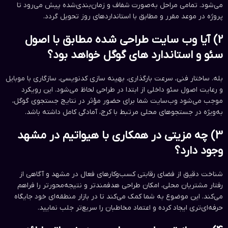
می‌شود. تمامی مراحل به‌صورت شفاف و زمان‌بندی‌شده پیش می‌رود تا
پروژه در موعد مقرر و مطابق با استانداردهای روز تحویل گردد.
2) آیا وب سایت طراحی شده مطابق با اصول
سئو و استاندارد های گوگل خواهد بود؟
بله. ساختار فنی، سرعت بارگذاری، بهینه سازی کدنویسی، سازگاری با موبایل
و رعایت اصول سئو داخلی از ابتدا در طراحی لحاظ می‌شود. این رویکرد
موجب می‌شود وب‌سایت شما برای حضور مؤثر در نتایج جستجوی گوگل،
به‌ویژه در جستجوهای محلی مرتبط با کرج، آمادگی کامل داشته باشد.
3) چه مزیتی در همکاری با هیواتیم در مشهد
وجود دارد؟
شناخت دقیق از فضای رقابتی کسب‌وکارهای فعال در مشهد و آگاهی از
رفتار مشتریان محلی، امکان طراحی هدفمندتر و نتیجه‌محورتر را فراهم
می‌کند. این موضوع به شما کمک می‌کند تا در بازار منطقه‌ای خود جایگاه
حرفه‌ای‌تری ایجاد کرده و اعتماد مخاطبان را سریع‌تر جلب نمایید.