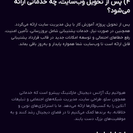
4) پس از تحویل وب‌سایت، چه خدماتی ارائه
می‌شود؟
پس از تحویل پروژه، آموزش کار با پنل مدیریت سایت ارائه می‌گردد.
همچنین در صورت نیاز، خدمات پشتیبانی شامل بروزرسانی، تأمین امنیت،
رفع خطاهای احتمالی و توسعه امکانات جدید در قالب قرارداد پشتیبانی
قابل ارائه است تا وب‌سایت شما همواره پایدار و به‌روز باقی بماند.
هیواتیم یک آژانس دیجیتال مارکتینگ پیشرو است که خدماتی
همچون سئو، طراحی سایت، مدیریت شبکه‌های اجتماعی و تبلیغات
آنلاین را به کسب‌وکارها ارائه می‌دهد. ما با استراتژی‌های نوین و
خلاقانه، به برندها کمک می‌کنیم تا در فضای دیجیتال رشد کنند و به
موفقیت‌های بزرگ دست یابند.