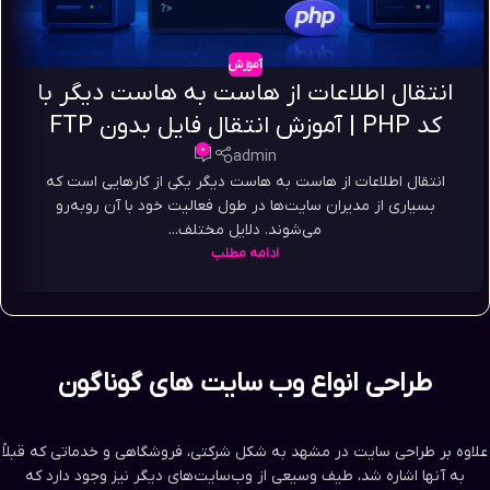
آموزش
انتقال اطلاعات از هاست به هاست دیگر با
کد PHP | آموزش انتقال فایل بدون FTP
0
admin
انتقال اطلاعات از هاست به هاست دیگر یکی از کارهایی است که
بسیاری از مدیران سایت‌ها در طول فعالیت خود با آن روبه‌رو
می‌شوند. دلایل مختلف...
ادامه مطلب
طراحی انواع وب سایت های گوناگون
علاوه بر طراحی سایت در مشهد به شکل شرکتی، فروشگاهی و خدماتی که قبلاً
به آنها اشاره شد، طیف وسیعی از وب‌سایت‌های دیگر نیز وجود دارد که