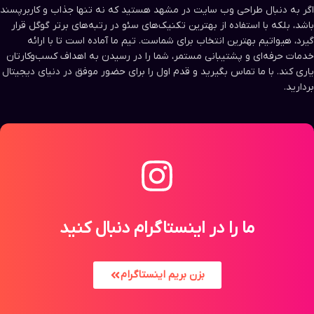
اگر به دنبال طراحی وب سایت در مشهد هستید که نه تنها جذاب و کاربرپسند
باشد، بلکه با استفاده از بهترین تکنیک‌های سئو در رتبه‌های برتر گوگل قرار
گیرد، هیواتیم بهترین انتخاب برای شماست. تیم ما آماده است تا با ارائه
خدمات حرفه‌ای و پشتیبانی مستمر، شما را در رسیدن به اهداف کسب‌وکارتان
یاری کند. با ما تماس بگیرید و قدم اول را برای حضور موفق در دنیای دیجیتال
بردارید.
ما را در اینستاگرام دنبال کنید
بزن بریم اینستاگرام