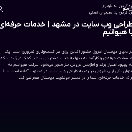
رد کردن به ناوبری
منو
رد کردن به محتوای اصلی
راحی وب سایت در مشهد | خدمات حرفه‌ای
ا هیواتیم
ر دنیای دیجیتال امروز، حضور آنلاین برای هر کسب‌وکاری ضروری است. یک
ب‌سایت حرفه‌ای و کارآمد نه تنها به جذب مشتریان بیشتر کمک می‌کند، بلکه
ه بهبود اعتبار برند و افزایش فروش نیز منجر می‌شود. شرکت هیواتیم به
نوان یکی از پیشروان در زمینه طراحی وب سایت در مشهد ، آماده است تا با
رائه خدمات حرفه‌ای، شما را در مسیر موفقیت دیجیتال همراهی کند.