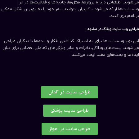
می‌شوند. اطلاعاتی درباره پروازها، هتل‌ها، جاذبه‌ها و فعالیت‌ها در این
وب‌سایت‌ها ارائه می‌شود تا کاربران بتوانند سفر خود را به بهترین شکل ممکن
برنامه‌ریزی کنند.
طراحی وب سایت‌ وبلاگ در مشهد :
این نوع وب‌سایت‌ها برای به اشتراک گذاشتن افکار و ایده‌ها با دیگران طراحی
می‌شوند. پست‌های وبلاگی، نظرات و سایر ویژگی‌های تعاملی، فضایی برای بیان
ایده‌ها و بحث‌های مفید ایجاد می‌کنند.
طراحی سایت در آلمان
طراحی سایت پزشکی
طراحی سایت در اهواز