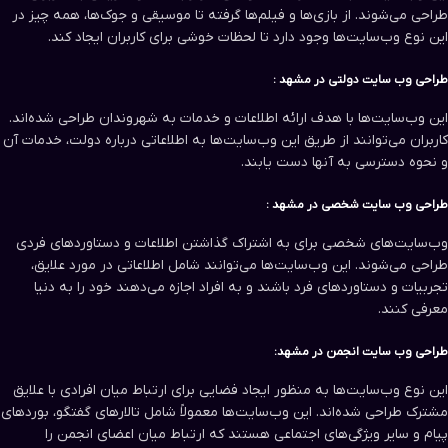
طراحی می‌شوند. از بازی‌ها و فیلم‌ها گرفته تا موسیقی و جوک‌ها، همه چیز در
این نوع وب‌سایت‌ها وجود دارد تا لحظات خوشی برای کاربران ایجاد کند.
طراحی وب سایت‌ دولتی در مشهد :
این وب‌سایت‌ها با هدف ارائه اطلاعات و خدمات به شهروندان طراحی شده‌اند.
کاربران می‌توانند از طریق این وب‌سایت‌ها به اطلاعاتی درباره دولت، خدمات آن
و نحوه دسترسی به آنها دست یابند.
طراحی وب سایت‌ شخصی در مشهد :
وب‌سایت‌های شخصی برای به اشتراک گذاشتن اطلاعات و دستاوردهای فردی
طراحی می‌شوند. این وب‌سایت‌ها می‌توانند شامل اطلاعاتی در مورد علایق،
تجربیات و دستاوردهای فرد باشند و به افراد اجازه می‌دهند خود را به دنیا
معرفی کنند.
طراحی وب سایت‌ انجمن در مشهد:
این نوع وب‌سایت‌ها به منظور ایجاد فضایی برای ارتباط میان افرادی با علایق
مشترک طراحی شده‌اند. این وب‌سایت‌ها معمولاً شامل تالارهای گفتگو، بوردهای
پیام و سایر ویژگی‌های اجتماعی هستند که ارتباط میان اعضای انجمن را