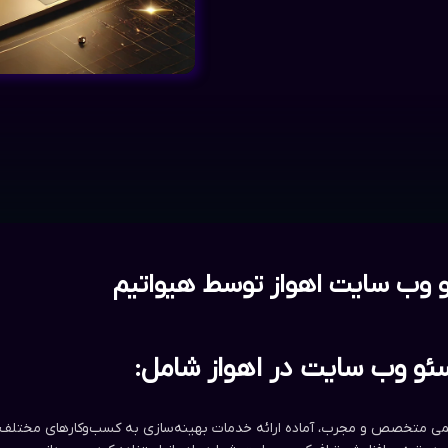
 وب سایت اهواز توسط هیواتیم
و وب سایت در اهواز شامل:
می متخصص و مجرب، آماده ارائه خدمات بهینه‌سازی به کسب‌وکارهای مختلف در