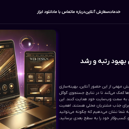
خدمات
سفارش آنلاین
درباره ما
تماس با ما
دانلود ابزار
بهبود رتبه و رشد
ش مهمی از این حضور آنلاین، بهینه‌سازی
 (SEO) است. سئو به کسب‌وکارها کمک می‌کند تا در نتایج جستجوی گوگل
ی به سمت وب‌سایت خود هدایت کنند. این
 برای جذب مشتریان محلی هستند، اهمیت
 به شما نشان می‌دهیم که چگونه می‌توانید
، کسب‌وکار خود را به سطح بعدی برسانید.