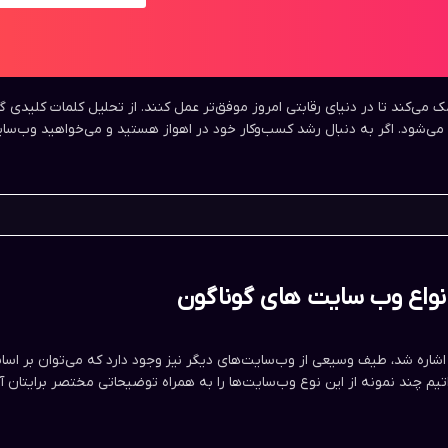
ک می‌کند تا در دنیای رقابتی امروز موفق‌تر عمل کنند. از تحلیل کلمات کلیدی گ
 می‌شود. اگر به دنبال رشد کسب‌وکار خود در اهواز هستید و می‌خواهید وب‌سای
نواع وب سایت های گوناگون
ا اشاره شد، طیف وسیعی از وب‌سایت‌های دیگر نیز وجود دارد که می‌توان بر ا
واتیم چند نمونه از این نوع وب‌سایت‌ها را به همراه توضیحاتی مختصر برایتان 