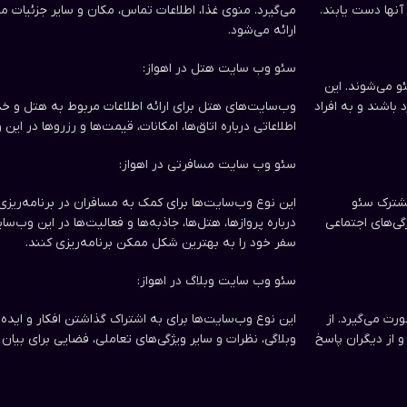
آنها دست یابند.
می‌گیرد. منوی غذا، اطلاعات تماس، مکان و سایر جزئیات م
ارائه می‌شود.
سئو وب سایت‌ هتل در اهواز:
 می‌شوند. این
باشند و به افراد
وب‌سایت‌های هتل برای ارائه اطلاعات مربوط به هتل و خ
اطلاعاتی درباره اتاق‌ها، امکانات، قیمت‌ها و رزروها در این
سئو وب سایت مسافرتی در اهواز:
مشترک سئو
این نوع وب‌سایت‌ها برای کمک به مسافران در برنامه‌ریز
ژگی‌های اجتماعی
درباره پروازها، هتل‌ها، جاذبه‌ها و فعالیت‌ها در این وب‌سای
سفر خود را به بهترین شکل ممکن برنامه‌ریزی کنند.
سئو وب سایت‌ وبلاگ در اهواز:
ت می‌گیرد. از
این نوع وب‌سایت‌ها برای به اشتراک گذاشتن افکار و ایده
و از دیگران پاسخ
وبلاگی، نظرات و سایر ویژگی‌های تعاملی، فضایی برای بیان 