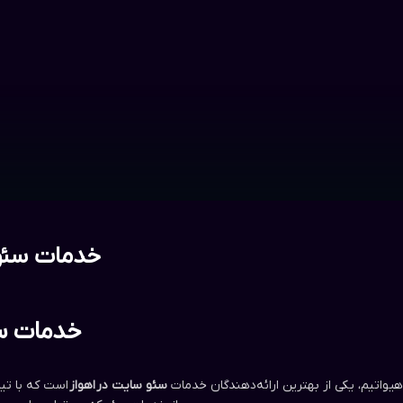
خدمات سئو
خدمات سئ
هیواتیم، یکی از بهترین ارائه‌دهندگان خدمات
سئو سایت در
اهواز
است که با تی