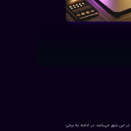
 این شهر می‌باشد. در ادامه به برخی