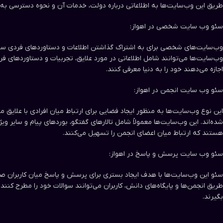
طریق این وب‌سایت‌ها به اطلاعاتی درباره دولت، خدمات آن و نحوه دسترسی به 
سئو وب سایت‌ شخصی در اهواز:
وب‌سایت‌های شخصی برای به اشتراک گذاشتن اطلاعات و دستاوردهای فردی سئو
وب‌سایت‌ها می‌توانند شامل اطلاعاتی در مورد علایق، تجربیات و دستاوردهای فرد 
اجازه می‌دهند خود را به دنیا معرفی کنند.
سئو وب سایت‌ انجمن در اهواز:
این نوع وب‌سایت‌ها به منظور ایجاد فضایی برای ارتباط میان افرادی با علایق 
شده‌اند. این وب‌سایت‌ها معمولاً شامل تالارهای گفتگو، بوردهای پیام و سایر وی
هستند که ارتباط میان اعضای انجمن را تسهیل می‌کنند.
سئو وب سایت‌ پرسش و پاسخ در اهواز:
سئو این وب‌سایت‌ها با هدف ایجاد بستری برای پرسش و پاسخ میان کاربران صور
طریق انجمن‌ها و پایگاه‌های دانش، کاربران می‌توانند سوالات خود را مطرح کنند 
بگیرند.