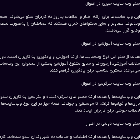
سئو وب سایت‌ خبری در اهواز:
این وب سایت‌ها برای ارائه اخبار و اطلاعات به‌روز به کاربران سئو می‌شوند. معمو
ویدیوها، تصاویر و سایر محتواهای خبری هستند که مخاطبان را به‌صورت لحظه‌
وقایع قرار می‌دهند.
سئو وب سایت‌ آموزشی در اهواز:
هدف از سئو این نوع وب‌سایت‌ها، ارائه آموزش و یادگیری به کاربران است. دوره‌
مقالات آموزشی، آزمون‌ها و منابع متنوع آموزشی بخشی از محتوای این وب‌سای
می‌توانند بستری مناسب برای یادگیری فراهم کنند
سئو وب سایت‌ سرگرمی در اهواز:
این وب‌سایت‌ها با هدف ارائه محتواهای سرگرم‌کننده و تفریحی به کاربران سئو 
بازی‌ها و فیلم‌ها گرفته تا موسیقی و جوک‌ها، همه چیز در این نوع وب‌سایت‌ها و
لحظات خوشی برای کاربران ایجاد کند.
سئو وب سایت‌ دولتی در اهواز:
این وب‌سایت‌ها با هدف ارائه اطلاعات و خدمات به شهروندان سئو شده‌اند. کاربرا