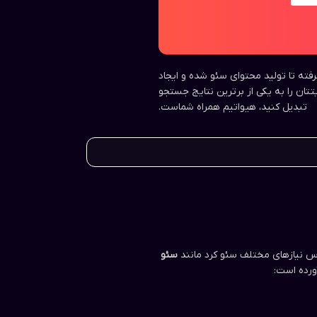
رفته تا تولید محتوای سئو شده و ایجاد
تتان را به یکی از برترین نتایج جستجو
تبدیل کنید، هیواتیم همراه شماست.
ساس نیازهای مختلف سئو کرد مانند
سئو
آورده است: