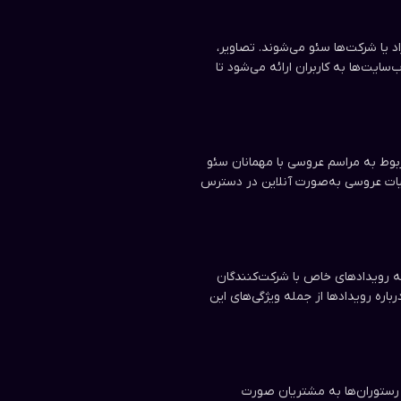
د یا شرکت‌ها سئو می‌شوند. تصاویر،
سایت‌ها به کاربران ارائه می‌شود تا
بوط به مراسم عروسی با مهمانان سئو
جزئیات عروسی به‌صورت آنلاین در دسترس
به رویدادهای خاص با شرکت‌کنندگان
رباره رویدادها از جمله ویژگی‌های این
 رستوران‌ها به مشتریان صورت