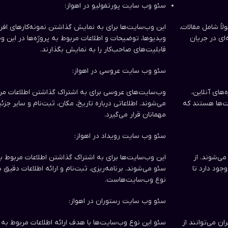
سئو وب سایت‌ پورتفولیو در اهواز:
لاً شامل مقالات،
این وب‌سایت‌ها برای به نمایش گذاشتن نمونه‌کارهای افرا
ای در جریان
ویدیوها، توضیحات و اطلاعات مربوط به پروژه‌ها در این وب‌
قابلیت‌های صاحب‌کار را به نمایش بگذارند.
سئو وب سایت‌ عروسی در اهواز:
های آنلاین،
وب‌سایت‌های عروسی برای به اشتراک گذاشتن اطلاعات مر
ت‌ها هستند که
می‌شوند. اطلاعاتی درباره تاریخ، مکان، ثبت‌نام و سایر 
مهمانان قرار می‌گیرد.
سئو وب سایت‌ رویداد در اهواز:
می‌شوند. از
این وب‌سایت‌ها برای به اشتراک گذاشتن اطلاعات مربوط 
جود دارد تا
سئو می‌شوند. برنامه‌ریزی، ثبت‌نام و ارائه اطلاعات دقیق د
نوع وب‌سایت‌هاست.
سئو وب سایت‌ رستوران در اهواز:
ن می‌توانند از
سئو این نوع وب‌سایت‌ها با هدف ارائه اطلاعات مربوط به