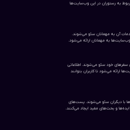
ربوط به رستوران در این وب‌سایت‌ها
دمات آن به مهمانان سئو می‌شوند.
 وب‌سایت‌ها به مهمانان ارائه می‌شود.
ی سفرهای خود سئو می‌شوند. اطلاعاتی
ت‌ها ارائه می‌شود تا کاربران بتوانند
‌ها با دیگران سئو می‌شوند. پست‌های
ایده‌ها و بحث‌های مفید ایجاد می‌کنند.