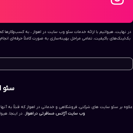
در نهایت، هیواتیم با ارائه خدمات سئو وب‌ سایت در اهواز ، به کسب‌وکارها کم
بک‌لینک‌های باکیفیت، تمامی مراحل بهینه‌سازی به صورت کاملاً حرفه‌ای انجام
سئو ا
علاوه بر سئو سایت های شرکتی، فروشگاهی و خدماتی در اهواز که قبلاً به آنه
وب سایت آژانس مسافرتی در
اهواز
. در اینجا، هی