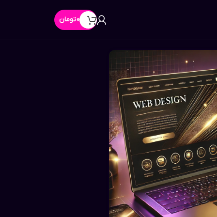
0
تومان