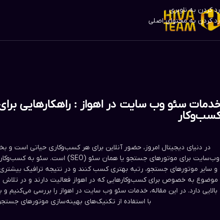
رد کردن به ناوبری
رد کردن به محتوای اصلی
دمات سئو وب سایت در اهواز : راهکارهایی برای 
سب‌وکار
در دنیای دیجیتال امروز، حضور آنلاین برای هر کسب‌وکاری حیاتی است و بخ
وب‌سایت برای موتورهای جستجو یا همان سئو
و سایر موتورهای جستجو، رتبه بهتری کسب کنند و در نتیجه ترافیک بیشتر
موضوع به خصوص برای کسب‌وکارهایی که در اهواز فعالیت دارند و در تلاش
بالایی دارد. در این مقاله، خدمات سئو وب سایت در اهواز را بررسی می‌کنیم و
با استفاده از تکنیک‌های بهینه‌سازی موتورهای جستجو