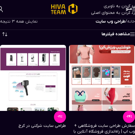
رد کردن به ناوبری
منو
رد کردن به محتوای اصلی
خانه
/
طراحی وب سایت
نمایش همه 3 نتیجه
مشاهده فیلترها
-21%
-24%
سفارش طراحی سایت فروشگاهی +
طراحی سایت شرکتی در کرج​
وب اپ | راه‌اندازی فروشگاه آنلاین با