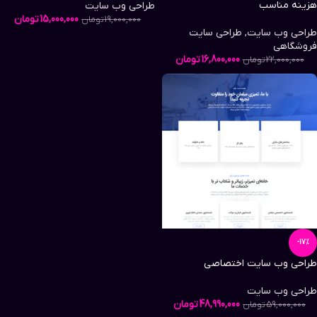
هزینه مناسب
طراحی وب سایت
15,000,000
تومان
19,000,000
تومان
طراحی وب سایت
,
طراحی سایت
فروشگاهی
16,800,000
تومان
22,000,000
تومان
-17%
طراحی وب سایت اختصاصی
طراحی وب سایت
48,990,000
تومان
59,000,000
تومان