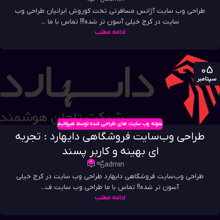
طراحی وب سایت آژانس مسافرتی تخت کوروش ایرانیان طراحی وب
سایت در کرج خیلی آسون تر شده!!! تماس با ما ...
ادامه مطلب
05
سپتامبر
نمونه وب سایت های طراحی شده توسط هیواتیم
طراحی وب‌سایت فروشگاهی دایهارد : تجربه
ای بهینه و کاربر پسند
0
admin
طراحی وب‌سایت فروشگاهی دایهارد طراحی وب سایت در کرج خیلی
آسون تر شده!! تماس با ما طراحی وب سایت ف...
ادامه مطلب