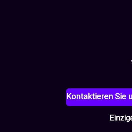
Kontaktieren Sie 