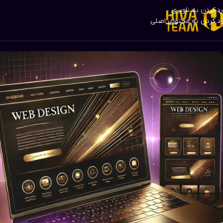
رد کردن به ناوبری
رد کردن به محتوای اصلی