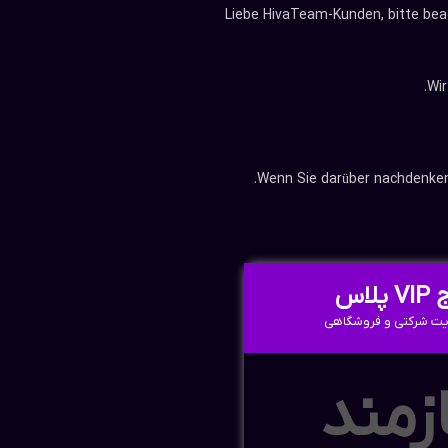
Liebe HivaTeam-Kunden, bitte beac
Wir
Wenn Sie darüber nachdenken,
پلاس
یت شرکتی و فروشگاهی
زمند