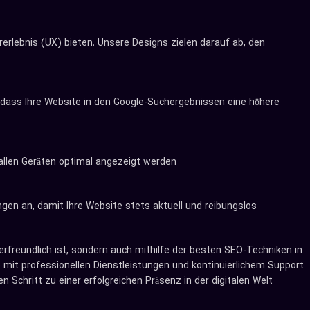
rerlebnis (UX) bieten. Unsere Designs zielen darauf ab, den
, dass Ihre Website in den Google-Suchergebnissen eine höhere
allen Geräten optimal angezeigt werden
en an, damit Ihre Website stets aktuell und reibungslos
rfreundlich ist, sondern auch mithilfe der besten SEO-Techniken in
e mit professionellen Dienstleistungen und kontinuierlichem Support
 Schritt zu einer erfolgreichen Präsenz in der digitalen Welt