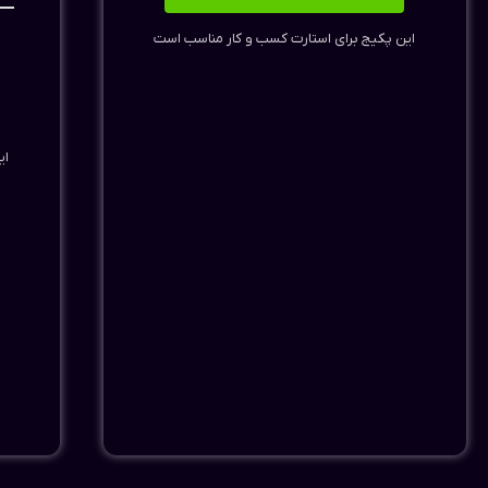
این پکیج برای استارت کسب و کار مناسب است
ای