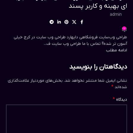
ای بهینه و کاربر پسند
admin
0
طراحی وب‌سایت فروشگاهی دایهارد طراحی وب سایت در کرج خیلی
آسون تر شده!! تماس با ما طراحی وب سایت ف...
ادامه مطلب
دیدگاهتان را بنویسید
نشانی ایمیل شما منتشر نخواهد شد.
بخش‌های موردنیاز علامت‌گذاری
*
شده‌اند
*
دیدگاه