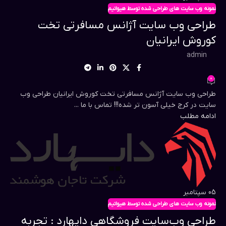
نمونه وب سایت های طراحی شده توسط هیواتیم
طراحی وب سایت آژانس مسافرتی تخت
کوروش ایرانیان
admin
0
طراحی وب سایت آژانس مسافرتی تخت کوروش ایرانیان طراحی وب
سایت در کرج خیلی آسون تر شده!!! تماس با ما ...
ادامه مطلب
05
سپتامبر
نمونه وب سایت های طراحی شده توسط هیواتیم
طراحی وب‌سایت فروشگاهی دایهارد : تجربه