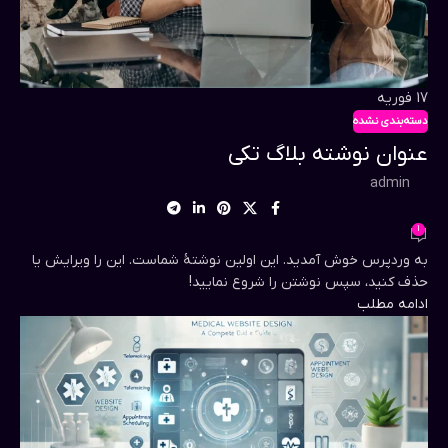
17
فوریه
دسته‌بندی نشده
عنوان نوشته بلاگ تکی
admin
1
به وردپرس خوش آمدید. این اولین نوشتهٔ شماست. این را ویرایش یا
حذف کنید، سپس نوشتن را شروع نمایید!
ادامه مطلب