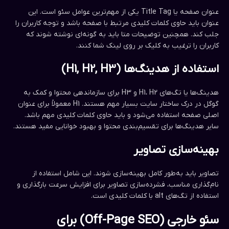
عنوان صفحه یا Title Tag یکی از مهم‌ترین عوامل سئو است. این
عنوان باید حاوی کلمات کلیدی مرتبط با صفحه باشد و توجه کاربران را
جلب کند. همچنین توضیحات متا باید به گونه‌ای نوشته شوند که
کاربران را ترغیب به کلیک بر روی لینک شما کنند.
استفاده از هدینگ‌ها (H1, H2, H3)
هدینگ‌ها یا تگ‌های H1، H2 و H3 برای سازماندهی محتوا و کمک به
گوگل در درک ساختار سایت بسیار مهم هستند. H1 معمولاً برای عنوان
اصلی صفحه استفاده می‌شود و باید حاوی کلمات کلیدی مهم باشد.
سایر هدینگ‌ها برای تقسیم‌بندی محتوا و بهبود خوانایی مفید هستند.
بهینه‌سازی تصاویر
تصاویر باید به‌طور کامل بهینه‌سازی شوند. این شامل استفاده از
نام‌گذاری مناسب، فشرده‌سازی تصاویر برای افزایش سرعت بارگذاری و
استفاده از تگ‌های alt با کلمات کلیدی است.
سئو خارجی (Off-Page SEO) برای