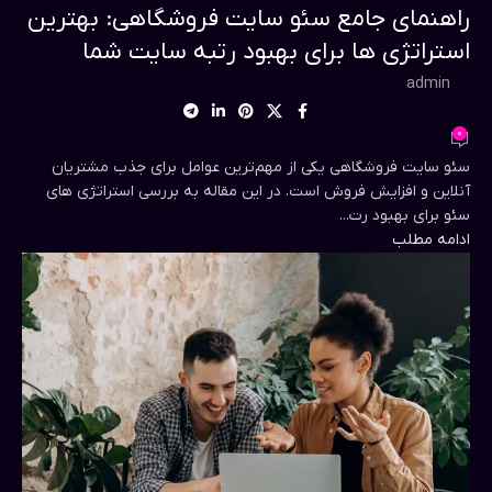
راهنمای جامع سئو سایت فروشگاهی: بهترین
استراتژی ها برای بهبود رتبه سایت شما
admin
0
سئو سایت فروشگاهی یکی از مهم‌ترین عوامل برای جذب مشتریان
آنلاین و افزایش فروش است. در این مقاله به بررسی استراتژی های
سئو برای بهبود رت...
ادامه مطلب