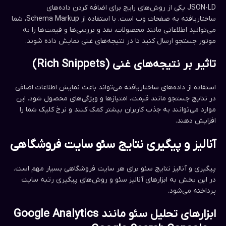
JSON-LD یکی از روش‌های رایج برای اضافه کردن داده‌های
ساختاریافته به صفحات وب است. با استفاده از Schema Markup، شما
می‌توانید اطلاعاتی مانند محصولات، نقد و بررسی‌ها و قیمت‌ها را به
موتور جستجو ارسال کنید تا در نتیجه‌های غنی نمایش داده شوند.
تاثیر بر نتیجه‌های غنی (Rich Snippets)
استفاده از داده‌های ساختاریافته می‌تواند باعث نمایش اطلاعات اضافی
در نتایج جستجو مانند قیمت، امتیازها و ویژگی‌های محصول شود. این
موارد می‌توانند به جذب کاربران بیشتر کمک کنند و نرخ کلیک شما را
افزایش دهند.
آنالیز و پیگیری نتایج سئو سایت فروشگاهی
پیگیری و آنالیز نتایج سئو برای هر سایت فروشگاهی بسیار مهم است.
در این بخش به ابزارهای آنالیز سئو و روش‌های پیگیری رتبه سایت
پرداخته می‌شود.
ابزارهای تحلیل سئو مانند Google Analytics