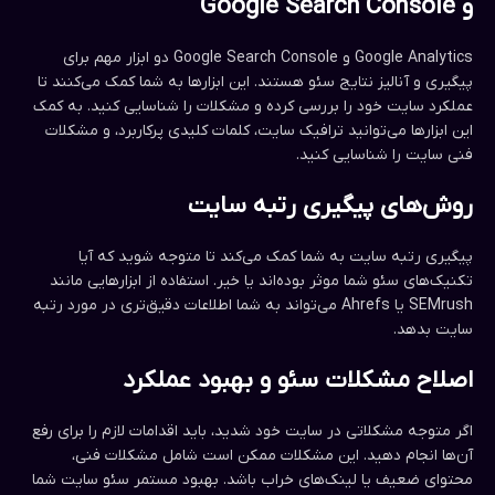
و Google Search Console
Google Analytics و Google Search Console دو ابزار مهم برای
پیگیری و آنالیز نتایج سئو هستند. این ابزارها به شما کمک می‌کنند تا
عملکرد سایت خود را بررسی کرده و مشکلات را شناسایی کنید. به کمک
این ابزارها می‌توانید ترافیک سایت، کلمات کلیدی پرکاربرد، و مشکلات
فنی سایت را شناسایی کنید.
روش‌های پیگیری رتبه سایت
پیگیری رتبه سایت به شما کمک می‌کند تا متوجه شوید که آیا
تکنیک‌های سئو شما موثر بوده‌اند یا خیر. استفاده از ابزارهایی مانند
SEMrush یا Ahrefs می‌تواند به شما اطلاعات دقیق‌تری در مورد رتبه
سایت بدهد.
اصلاح مشکلات سئو و بهبود عملکرد
اگر متوجه مشکلاتی در سایت خود شدید، باید اقدامات لازم را برای رفع
آن‌ها انجام دهید. این مشکلات ممکن است شامل مشکلات فنی،
محتوای ضعیف یا لینک‌های خراب باشد. بهبود مستمر سئو سایت شما