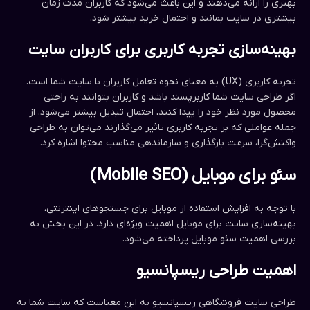
بهتری را ارائه می‌دهند و این باعث می‌شود که کاربران مدت زمان
بیشتری در سایت بمانند و احتمال خرید بیشتر شود.
بهینه‌سازی تجربه کاربری برای کاربران سایت
تجربه کاربری (UX) به معنای نحوه تعامل کاربران با سایت شما است.
اگر طراحی سایت شما کاربرپسند باشد و کاربران بتوانند به راحتی
محصول مورد نظر خود را پیدا کنند، احتمال تبدیل بیشتر می‌شود. از
جمله عواملی که بر تجربه کاربری تاثیر می‌گذارند می‌توان به طراحی
واکنش‌گرا، سرعت بارگذاری و سازماندهی مناسب محتوا اشاره کرد.
سئو برای موبایل (Mobile SEO)
با توجه به افزایش استفاده از موبایل برای جستجوهای اینترنتی،
بهینه‌سازی سایت برای موبایل اهمیت ویژه‌ای دارد. در این بخش به
بررسی اهمیت سئو موبایل پرداخته می‌شود.
اهمیت طراحی ریسپانسیو
طراحی سایت فروشگاهی ریسپانسیو به این معناست که سایت شما به