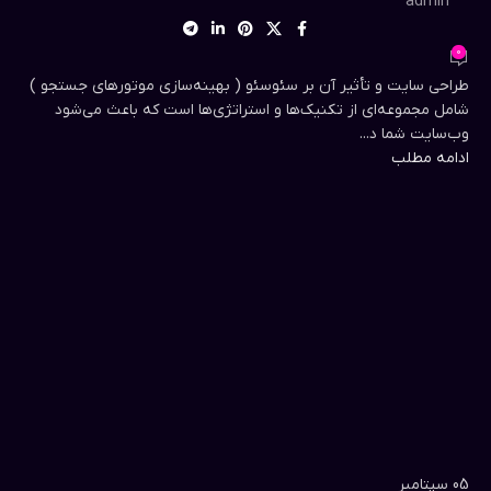
admin
0
طراحی سایت و تأثیر آن بر سئوسئو ( بهینه‌سازی موتورهای جستجو )
شامل مجموعه‌ای از تکنیک‌ها و استراتژی‌ها است که باعث می‌شود
وب‌سایت شما د...
ادامه مطلب
05
سپتامبر