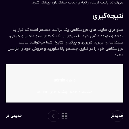
می‌تواند باعث ارتقاء رتبه و جذب مشتریان بیشتر شود.
نتیجه‌گیری
سئو برای سایت های فروشگاهی یک فرآیند مستمر است که نیاز به
توجه و بهبود دائمی دارد. با پیروی از تکنیک‌های سئو داخلی و خارجی،
بهینه‌سازی تجربه کاربری، و پیگیری نتایج، شما می‌توانید سایت
فروشگاهی خود را در نتایج جستجو بالا بیاورید و فروش خود را افزایش
دهید.
درباره admin
مشاهده همه نوشته های admin
جدیدتر
قدیمی تر