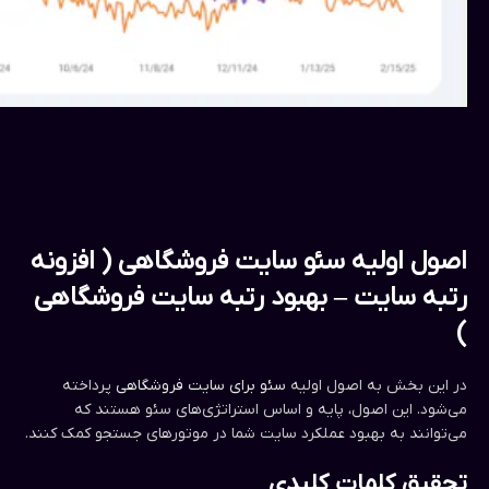
اصول اولیه سئو سایت فروشگاهی ( افزونه
رتبه سایت – بهبود رتبه سایت فروشگاهی
)
در این بخش به اصول اولیه
سئو برای سایت فروشگاهی
پرداخته
می‌شود. این اصول، پایه و اساس استراتژی‌های سئو هستند که
می‌توانند به بهبود عملکرد سایت شما در موتورهای جستجو کمک کنند.
تحقیق کلمات کلیدی