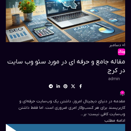
01
دسامبر
وبلاگ
مقاله جامع و حرفه ای در مورد سئو وب سایت
در کرج
admin
0
مقدمه در دنیای دیجیتال امروز، داشتن یک وب‌سایت حرفه‌ای و
کاربرپسند برای هر کسب‌وکار امری ضروری است. اما فقط داشتن
وب‌سایت کافی نیست؛ بر...
ادامه مطلب