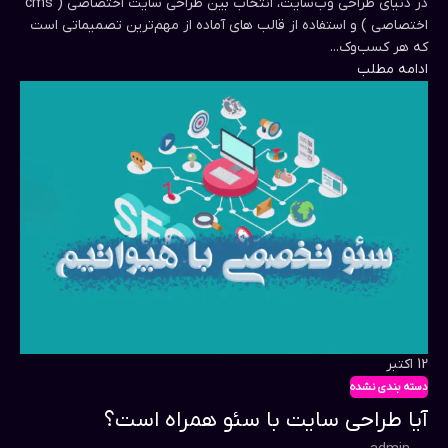
در دنیای طراحی وب‌سایت، انتخاب بین طراحی سایت اختصاصی ( cms
اختصاصی ) و استفاده از قالب های آماده از مهم‌ترین تصمیماتی است
که هر کسب‌وک...
ادامه مطلب
12
اکتبر
دسته بندی نشده
آیا طراحی سایت با سئو همراه است؟