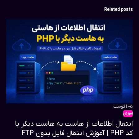
Related posts
05
آگوست
آموزش
انتقال اطلاعات از هاست به هاست دیگر با
کد PHP | آموزش انتقال فایل بدون FTP