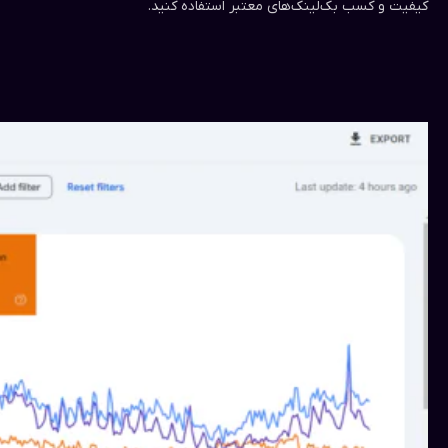
کیفیت و کسب بک‌لینک‌های معتبر استفاده کنید.