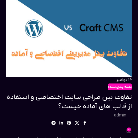
14
نوامبر
دسته بندی نشده
تفاوت بین طراحی سایت اختصاصی و استفاده
از قالب های آماده چیست؟
admin
0