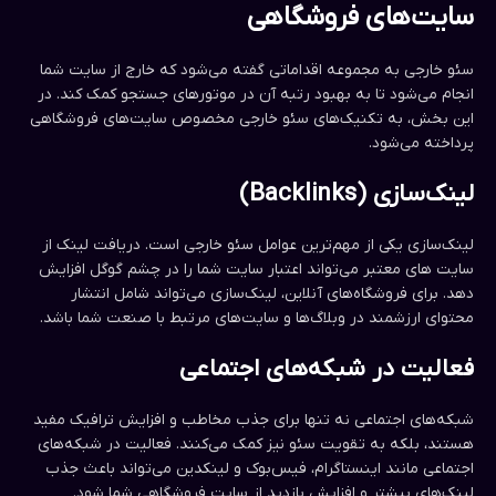
سایت‌های فروشگاهی
سئو خارجی به مجموعه اقداماتی گفته می‌شود که خارج از سایت شما
انجام می‌شود تا به بهبود رتبه آن در موتورهای جستجو کمک کند. در
این بخش، به تکنیک‌های سئو خارجی مخصوص سایت‌های فروشگاهی
پرداخته می‌شود.
لینک‌سازی (Backlinks)
لینک‌سازی یکی از مهم‌ترین عوامل سئو خارجی است. دریافت لینک از
سایت های معتبر می‌تواند اعتبار سایت شما را در چشم گوگل افزایش
دهد. برای فروشگاه‌های آنلاین، لینک‌سازی می‌تواند شامل انتشار
محتوای ارزشمند در وبلاگ‌ها و سایت‌های مرتبط با صنعت شما باشد.
فعالیت در شبکه‌های اجتماعی
شبکه‌های اجتماعی نه تنها برای جذب مخاطب و افزایش ترافیک مفید
هستند، بلکه به تقویت سئو نیز کمک می‌کنند. فعالیت در شبکه‌های
اجتماعی مانند اینستاگرام، فیس‌بوک و لینکدین می‌تواند باعث جذب
لینک‌های بیشتر و افزایش بازدید از سایت فروشگاهی شما شود.