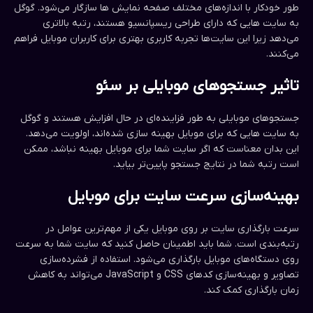
طور خودکار با اندازه‌های مختلف صفحه نمایش ها سازگار می‌شود. گوگل
به سایت هایی که دارای طراحی ریسپانسیو هستند، رتبه بالاتری
می‌دهد زیرا این سایت‌ها تجربه کاربری بهتری برای کاربران موبایل فراهم
می‌کنند.
تاثیر جستجوهای موبایلی بر سئو
جستجوهای موبایلی به طور فزاینده‌ای در حال افزایش هستند و گوگل
به سایت هایی که برای موبایل بهینه سازی شده‌اند، اولویت می‌دهد.
این بدان معناست که اگر سایت شما برای موبایل بهینه نباشد، ممکن
است رتبه شما در نتایج جستجو پایین‌تر بیاید.
بهینه‌سازی سرعت سایت برای موبایل
سرعت بارگذاری سایت بر روی موبایل یکی از مهم‌ترین عوامل در
رتبه‌بندی است. شما باید اطمینان حاصل کنید که سایت شما به سرعت
روی دستگاه‌های موبایل بارگذاری می‌شود. استفاده از فشرده‌سازی
تصاویر و بهینه‌سازی کدهای CSS و JavaScript می‌تواند به کاهش
زمان بارگذاری کمک کند.