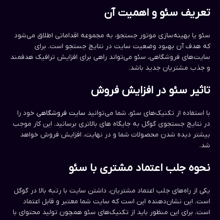
تعریف سئو و اهمیت آن
سئو یا بهینه‌سازی موتور جستجو، به مجموعه اقداماتی اطلاق می‌شود
که هدف آن بهبود وضعیت سایت در نتایج جستجو است. برای
سایت‌های فروشگاهی، سئو می‌تواند راهی برای افزایش ترافیک هدفمند
و جذب مشتریان جدید باشد.
تاثیر سئو در افزایش فروش
با استفاده از تکنیک‌های سئو، شما می‌توانید
سایت فروشگاهی
خود را
در نتایج جستجوی گوگل به جایگاه های بالاتری برسانید. این کار موجب
بیشتر دیده شدن محصولات شما و در نهایت، افزایش فروش خواهد
شد.
نحوه جلب اعتماد مشتری با سئو
یکی از راه‌های جلب اعتماد مشتریان، داشتن سایت با رتبه بالا در گوگل
است. این نشان‌دهنده این است که سایت شما معتبر و قابل اعتماد
است. برای این منظور باید از تکنیک‌های سئو همچون تولید محتوای با