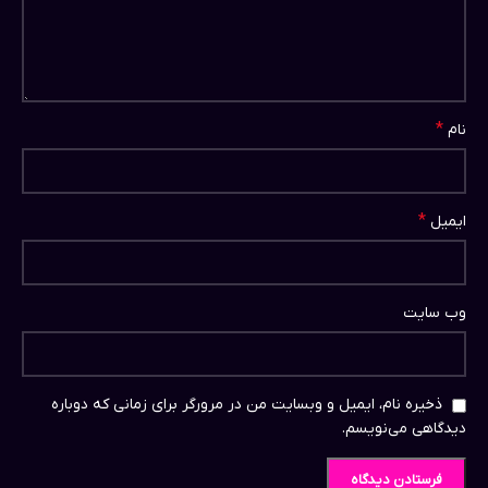
*
نام
*
ایمیل
وب‌ سایت
ذخیره نام، ایمیل و وبسایت من در مرورگر برای زمانی که دوباره
دیدگاهی می‌نویسم.