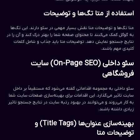
استفاده از متا تگ‌ها و توضیحات
متا تگ‌ها و توضیحات متا نقش بسیار مهمی در سئو دارند. این تگ‌ها
به گوگل کمک می‌کنند تا محتوای صفحه شما را بهتر درک کند و آن را در
نتایج جستجو نمایش دهد. توضیحات متا باید جذاب و شامل کلمات
کلیدی مهم باشند.
سئو داخلی (On-Page SEO) سایت
فروشگاهی
سئو داخلی به مجموعه اقداماتی گفته می‌شود که مستقیماً بر داخل
سایت تاثیر می‌گذارد. این اقدامات برای بهینه‌سازی صفحات سایت شما
به کار می‌روند و می‌توانند در بهبود رتبه سایت در نتایج جستجو تاثیر
زیادی داشته باشند.
بهینه‌سازی عنوان‌ها (Title Tags) و
توضیحات متا