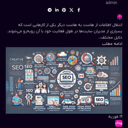
admin
0
انتقال اطلاعات از هاست به هاست دیگر یکی از کارهایی است که
بسیاری از مدیران سایت‌ها در طول فعالیت خود با آن روبه‌رو می‌شوند.
دلایل مختلف...
ادامه مطلب
19
فوریه
وبلاگ