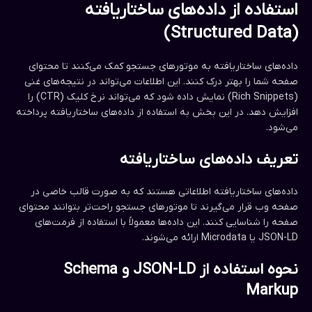
استفاده از داده‌های ساختاریافته
(Structured Data)
داده‌های ساختاریافته به موتورهای جستجو کمک می‌کنند تا محتوای
صفحه شما را بهتر درک کنند. این اطلاعات می‌تواند در نتیجه‌های غنی
(Rich Snippets) نمایش داده شود که می‌تواند نرخ کلیک (CTR) را
افزایش دهد. در این بخش به استفاده از داده‌های ساختاریافته پرداخته
می‌شود.
تعریف داده‌های ساختاریافته
داده‌های ساختاریافته اطلاعاتی هستند که به صورت قالب خاصی در
صفحه وب قرار می‌گیرند تا موتورهای جستجو راحت‌تر بتوانند محتوای
صفحه را شناسایی کنند. این داده‌ها معمولاً با استفاده از فرمت‌های
JSON-LD یا Microdata ارائه می‌شوند.
نحوه استفاده از JSON-LD و Schema
Markup