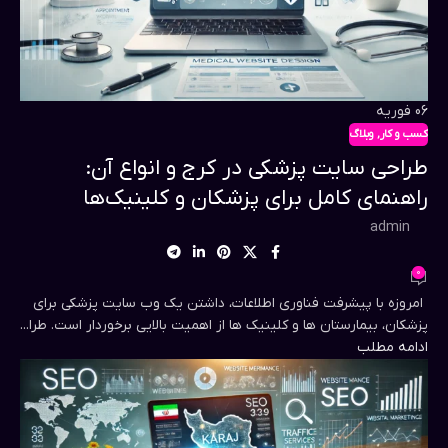
06
فوریه
کسب و کار
,
وبلاگ
طراحی سایت پزشکی در کرج و انواع آن:
راهنمای کامل برای پزشکان و کلینیک‌ها
admin
0
امروزه با پیشرفت فناوری اطلاعات، داشتن یک وب سایت پزشکی برای
پزشکان، بیمارستان ها و کلینیک ها از اهمیت بالایی برخوردار است. طرا...
ادامه مطلب