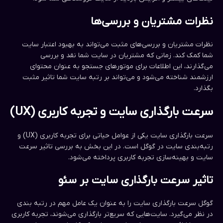
نظرات مشتریان و بررسی‌ها
نظرات مشتریان و بررسی‌های مثبت می‌تواند به بهبود اعتبار سایت
شما کمک کند. زمانی که مشتریان در سایت شما نقد و بررسی
می‌گذارند، این اطلاعات برای موتورهای جستجو به عنوان محتوای
ارزشمند شناخته می‌شود و می‌تواند بر رتبه سایت شما تاثیر مثبت
بگذارد.
سرعت بارگذاری سایت و تجربه کاربری (UX)
سرعت بارگذاری سایت یکی از عوامل حیاتی برای تجربه کاربری (UX) و
رتبه‌بندی سایت در گوگل است. در این بخش به بررسی تاثیر سرعت
سایت و بهینه‌سازی تجربه کاربری پرداخته می‌شود.
تاثیر سرعت بارگذاری سایت بر سئو
گوگل سرعت بارگذاری سایت را به عنوان یک عامل مهم در رتبه بندی
در نظر می‌گیرد. سایت‌هایی که سریع‌تر بارگذاری می‌شوند، تجربه کاربری