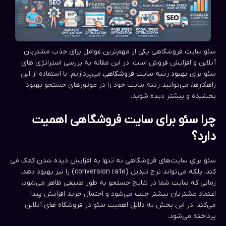
سئو سایت فروشگاهی یکی از مهم‌ترین عوامل برای جذب مشتریان
آنلاین و افزایش فروش است. در این مقاله به بررسی استراتژی های
سئو برای
بهبود رتبه سایت فروشگاهی
می‌پردازیم. با استفاده از این
راهکارها، می‌توانید رتبه سایت خود را در موتورهای جستجو بهبود
بخشیده و بیشتر دیده شوید.
چرا سئو برای سایت فروشگاهی اهمیت
دارد؟
سئو برای سایت‌های فروشگاهی نه تنها به افزایش دیده شدن کمک می
کند، بلکه می‌تواند نرخ تبدیل (conversion rate) را نیز بهبود دهد.
زمانی که سایت شما در نتایج جستجو به طور طبیعی ظاهر می‌شود،
اعتماد مشتریان بیشتر جلب می‌شود و احتمال خرید افزایش پیدا
می‌کند. در این بخش به دلایل اهمیت سئو در فروشگاه های آنلاین
پرداخته می‌شود.