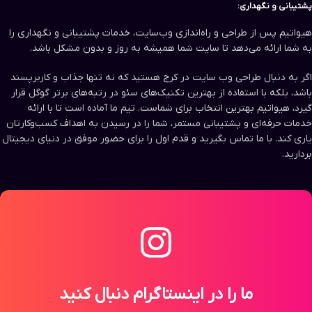
پشتیبانی و نگهداری:
هیواتیم پس از طراحی و راه‌اندازی وب‌سایت، خدمات پشتیبانی و نگهداری را
به شما ارائه می‌دهد تا سایت شما همیشه به روز و بدون مشکل باشد.
اگر به دنبال طراحی وب سایت در کرج هستید که نه تنها جذاب و کاربرپسند
باشد، بلکه با استفاده از بهترین تکنیک‌های سئو در رتبه‌های برتر گوگل قرار
گیرد، هیواتیم بهترین انتخاب برای شماست. تیم ما آماده است تا با ارائه
خدمات حرفه‌ای و پشتیبانی مستمر، شما را در رسیدن به اهداف کسب‌وکارتان
یاری کند. با ما تماس بگیرید و قدم اول را برای حضور موفق در دنیای دیجیتال
بردارید.
ما را در اینستاگرام دنبال کنید