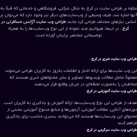
علاوه بر طراحی سایت در کرج به شکل شرکتی، فروشگاهی و خدماتی که قبلاً به
آنها اشاره شد، طیف وسیعی از وب‌سایت‌های دیگر نیز وجود دارد که می‌توان بر
اساس نیازهای مختلف طراحی کرد مانند
طراحی وب سایت آژانس مسافرتی در
کرج
. در اینجا، هیواتیم چند نمونه از این نوع وب‌سایت‌ها را به همراه
توضیحاتی مختصر برایتان آورده است:
طراحی وب سایت‌ خبری در کرج:
این وب سایت‌ها برای ارائه اخبار و اطلاعات به‌روز به کاربران طراحی می‌شوند.
معمولاً شامل مقالات، ویدیوها، تصاویر و سایر محتواهای خبری هستند که
مخاطبان را به‌صورت لحظه‌ای در جریان وقایع قرار می‌دهند.
طراحی وب سایت‌ آموزشی در کرج:
هدف از طراحی این نوع وب‌سایت‌ها، ارائه آموزش و یادگیری به کاربران است.
دوره‌های آنلاین، مقالات آموزشی، آزمون‌ها و منابع متنوع آموزشی بخشی از
محتوای این وب‌سایت‌ها هستند که می‌توانند بستری مناسب برای یادگیری
فراهم کنند
طراحی وب سایت‌ سرگرمی در کرج: