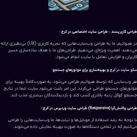
طراحی کاربرپسند – طراحی سایت اختصاصی در کرج :
در هیواتیم، ما به طراحی وب‌سایت‌هایی که تجربه کاربری (UX) بی‌نظیری ارائه
می‌دهند، اهمیت ویژه‌ای می‌دهیم. طراحی‌های ما با هدف ساده‌سازی مسیر
کاربران و افزایش تعامل با سایت انجام می‌شود.
سئو سایت در کرج
و بهینه‌سازی برای موتورهای جستجو:
هر وب‌سایتی که توسط هیواتیم طراحی می‌شود، به صورت کاملاً بهینه برای
موتورهای جستجو طراحی می‌گردد. این امر باعث می‌شود سایت شما در نتایج
جستجو گوگل رتبه بالاتری کسب کند و بازدیدکنندگان بیشتری جذب کند.
طراحی واکنش‌گرا (Responsive) طراحی سایت وردپرس در کرج :
با توجه به رشد استفاده از موبایل‌ها و تبلت‌ها، ما وب‌سایت‌هایی را طراحی
می‌کنیم که در تمامی دستگاه‌ها به صورت بهینه نمایش داده می‌شوند.