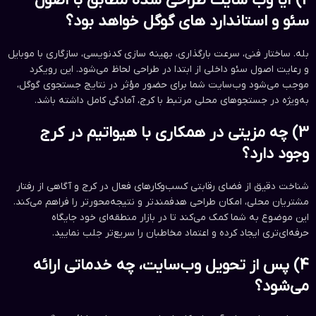
2) آیا وب سایت طراحی شده مطابق با اصول
سئو و استاندارد های گوگل خواهد بود؟
بله. ساختار فنی، سرعت بارگذاری، بهینه سازی کدنویسی، سازگاری با موبایل
و رعایت اصول سئو داخلی از ابتدا در طراحی لحاظ می‌شود. این رویکرد
موجب می‌شود وب‌سایت شما برای حضور مؤثر در نتایج جستجوی گوگل،
به‌ویژه در جستجوهای محلی مرتبط با کرج، آمادگی کامل داشته باشد.
3) چه مزیتی در همکاری با هیواتیم در کرج
وجود دارد؟
شناخت دقیق از فضای رقابتی کسب‌وکارهای فعال در کرج و آگاهی از رفتار
مشتریان محلی، امکان طراحی هدفمندتر و نتیجه‌محورتر را فراهم می‌کند.
این موضوع به شما کمک می‌کند تا در بازار منطقه‌ای خود جایگاه
حرفه‌ای‌تری ایجاد کرده و اعتماد مخاطبان را سریع‌تر جلب نمایید.
4) پس از تحویل وب‌سایت، چه خدماتی ارائه
می‌شود؟