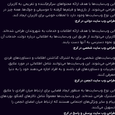
این وب‌سایت‌ها با هدف ارائه محتواهای سرگرم‌کننده و تفریحی به کاربران
طراحی می‌شوند. از بازی‌ها و فیلم‌ها گرفته تا موسیقی و جوک‌ها، همه چیز در
این نوع وب‌سایت‌ها وجود دارد تا لحظات خوشی برای کاربران ایجاد کند.
طراحی وب سایت‌ دولتی در کرج:
این وب‌سایت‌ها با هدف ارائه اطلاعات و خدمات به شهروندان طراحی شده‌اند.
کاربران می‌توانند از طریق این وب‌سایت‌ها به اطلاعاتی درباره دولت، خدمات آن
و نحوه دسترسی به آنها دست یابند.
طراحی وب سایت‌ شخصی در کرج:
وب‌سایت‌های شخصی برای به اشتراک گذاشتن اطلاعات و دستاوردهای فردی
طراحی می‌شوند. این وب‌سایت‌ها می‌توانند شامل اطلاعاتی در مورد علایق،
تجربیات و دستاوردهای فرد باشند و به افراد اجازه می‌دهند خود را به دنیا
معرفی کنند.
طراحی وب سایت‌ انجمن در کرج:
این نوع وب‌سایت‌ها به منظور ایجاد فضایی برای ارتباط میان افرادی با علایق
مشترک طراحی شده‌اند. این وب‌سایت‌ها معمولاً شامل تالارهای گفتگو، بوردهای
پیام و سایر ویژگی‌های اجتماعی هستند که ارتباط میان اعضای انجمن را
تسهیل می‌کنند.
طراحی وب سایت‌ پرسش و پاسخ در کرج: