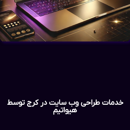
خدمات طراحی وب سایت در کرج توسط
هیواتیم