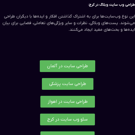
طراحی وب سایت‌ وبلاگ در کرج:
این نوع وب‌سایت‌ها برای به اشتراک گذاشتن افکار و ایده‌ها با دیگران طراحی
می‌شوند. پست‌های وبلاگی، نظرات و سایر ویژگی‌های تعاملی، فضایی برای بیان
ایده‌ها و بحث‌های مفید ایجاد می‌کنند.
طراحی سایت در آلمان
طراحی سایت پزشکی
طراحی سایت در اهواز
سئو وب سایت در کرج