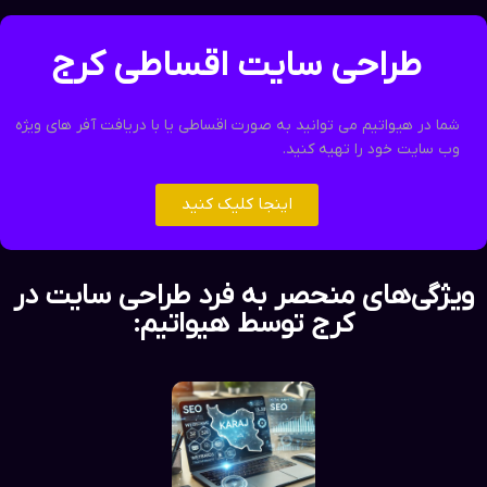
طراحی سایت اقساطی کرج
شما در هیواتیم می توانید به صورت اقساطی یا با دریافت آفر های ویژه
وب سایت خود را تهیه کنید.
اینجا کلیک کنید
ویژگی‌های منحصر به فرد طراحی سایت در
کرج توسط هیواتیم: