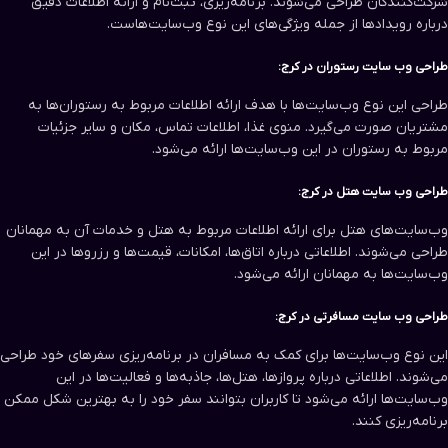
شرکت‌کنندگان طراحی می‌شوند. برنامه‌ریزی، ثبت‌نام و ارائه اطلاعات دقیق
درباره رویدادها از جمله ویژگی‌های این نوع وب‌سایت‌هاست.
طراحی وب سایت‌ رستوران در کرج:
طراحی این نوع وب‌سایت‌ها با هدف ارائه اطلاعات مربوط به رستوران‌ها به
مشتریان صورت می‌گیرد. منوی غذا، اطلاعات تماس، مکان و سایر جزئیات
مربوط به رستوران در این وب‌سایت‌ها ارائه می‌شود.
طراحی وب سایت‌ هتل در کرج:
وب‌سایت‌های هتل برای ارائه اطلاعات مربوط به هتل و خدمات آن به مهمانان
طراحی می‌شوند. اطلاعاتی درباره اتاق‌ها، امکانات، قیمت‌ها و رزروها در این
وب‌سایت‌ها به مهمانان ارائه می‌شود.
طراحی وب سایت مسافرتی در کرج:
این نوع وب‌سایت‌ها برای کمک به مسافران در برنامه‌ریزی سفرهای خود طراحی
می‌شوند. اطلاعاتی درباره پروازها، هتل‌ها، جاذبه‌ها و فعالیت‌ها در این
وب‌سایت‌ها ارائه می‌شود تا کاربران بتوانند سفر خود را به بهترین شکل ممکن
برنامه‌ریزی کنند.