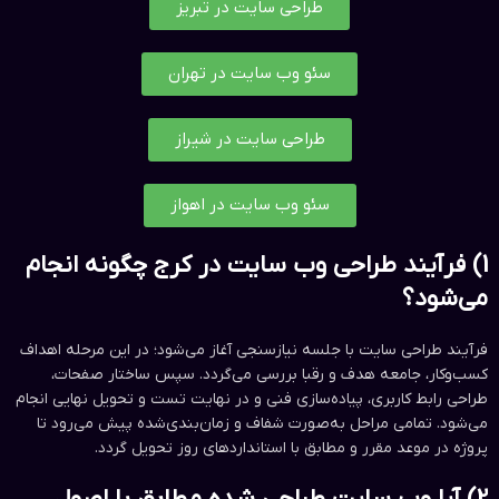
طراحی سایت در تبریز
سئو وب سایت در تهران
طراحی سایت در شیراز
سئو وب سایت در اهواز
1) فرآیند طراحی وب سایت در کرج چگونه انجام
می‌شود؟
فرآیند طراحی سایت با جلسه نیازسنجی آغاز می‌شود؛ در این مرحله اهداف
کسب‌وکار، جامعه هدف و رقبا بررسی می‌گردد. سپس ساختار صفحات،
طراحی رابط کاربری، پیاده‌سازی فنی و در نهایت تست و تحویل نهایی انجام
می‌شود. تمامی مراحل به‌صورت شفاف و زمان‌بندی‌شده پیش می‌رود تا
پروژه در موعد مقرر و مطابق با استانداردهای روز تحویل گردد.