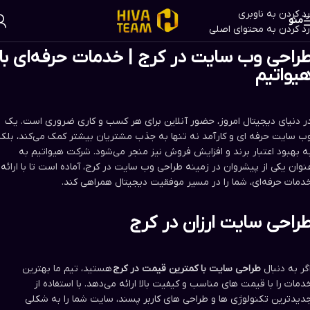
رد کردن به ناوبری
منو
رد کردن به محتوای اصلی
راحی وب سایت در کرج | خدمات حرفه‌ای با
یواتیم
ر دنیای دیجیتال امروز، حضور آنلاین برای هر کسب و کاری ضروری است. یک
ب سایت حرفه ای و کارآمد نه تنها به جذب مشتریان بیشتر کمک می‌کند، بلک
ه بهبود اعتبار برند و افزایش فروش نیز منجر می‌شود. شرکت هیواتیم به
نوان یکی از پیشروان در زمینه طراحی وب سایت در کرج، آماده است تا با ارائه
دمات حرفه‌ای، شما را در مسیر موفقیت دیجیتال همراهی کند.
راحی سایت ارزان در کرج​
گر به دنبال
طراحی سایت با کمترین قیمت در کرج
هستید، تیم ما بهترین
دمات را با قیمت های مناسب و کیفیت بالا ارائه می‌دهد. با استفاده از
دیدترین تکنولوژی ها و طراحی های کاربر پسند، سایت شما را به شکلی