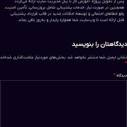
پس از تحویل پروژه، آموزش کار با پنل مدیریت سایت ارائه می‌گردد.
همچنین در صورت نیاز، خدمات پشتیبانی شامل بروزرسانی، تأمین امنیت،
رفع خطاهای احتمالی و توسعه امکانات جدید در قالب قرارداد پشتیبانی
قابل ارائه است تا وب‌سایت شما همواره پایدار و به‌روز باقی بماند.
دیدگاهتان را بنویسید
نشانی ایمیل شما منتشر نخواهد شد.
بخش‌های موردنیاز علامت‌گذاری شده‌اند
*
*
دیدگاه