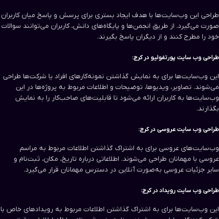
طراحی این وب‌سایت‌ها با هدف ایجاد بستری برای پرسش و پاسخ میان کاربران
صورت می‌گیرد. از طریق انجمن‌ها و پایگاه‌های دانش، کاربران می‌توانند سوالات
خود را مطرح کنند و از دیگران پاسخ بگیرند.
طراحی وب سایت‌ پورتفولیو در کرج:
این وب‌سایت‌ها برای به نمایش گذاشتن نمونه‌کارهای افراد یا شرکت‌ها طراحی
می‌شوند. تصاویر، ویدیوها، توضیحات و اطلاعات مربوط به پروژه‌ها در این
وب‌سایت‌ها به کاربران ارائه می‌شود تا قابلیت‌های صاحب‌کار را به نمایش
بگذارند.
طراحی وب سایت‌ عروسی در کرج:
وب‌سایت‌های عروسی برای به اشتراک گذاشتن اطلاعات مربوط به مراسم
عروسی با مهمانان طراحی می‌شوند. اطلاعاتی درباره تاریخ، مکان، ثبت‌نام و
سایر جزئیات عروسی به‌صورت آنلاین در دسترس مهمانان قرار می‌گیرد.
طراحی وب سایت‌ رویداد در کرج:
این وب‌سایت‌ها برای به اشتراک گذاشتن اطلاعات مربوط به رویدادهای خاص با