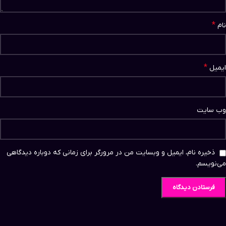
*
نام
*
ایمیل
وب‌ سایت
ذخیره نام، ایمیل و وبسایت من در مرورگر برای زمانی که دوباره دیدگاهی
می‌نویسم.