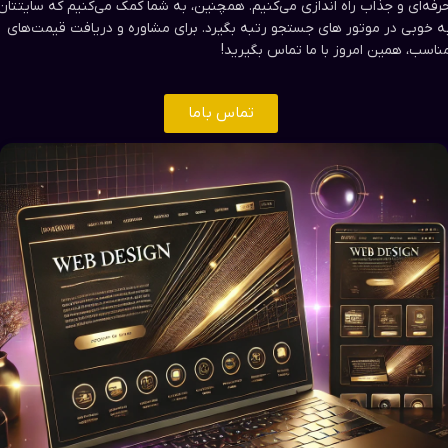
رفه‌ای و جذاب راه اندازی می‌کنیم. همچنین، به شما کمک می‌کنیم که سایتتان
ه خوبی در موتور های جستجو رتبه بگیرد. برای مشاوره و دریافت قیمت‌های
ناسب، همین امروز با ما تماس بگیرید!
تماس باما