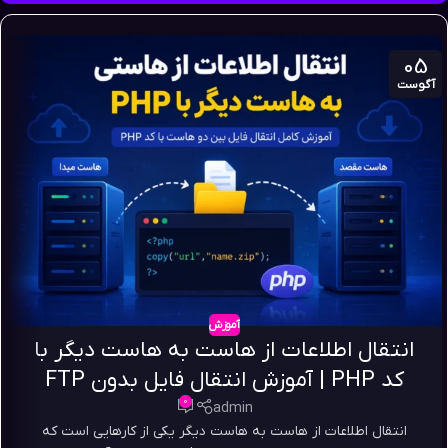
05
آگوست
آموزش
انتقال اطلاعات از هاست به هاست دیگر با
کد PHP | آموزش انتقال فایل بدون FTP
0
admin
انتقال اطلاعات از هاست به هاست دیگر یکی از کارهایی است که