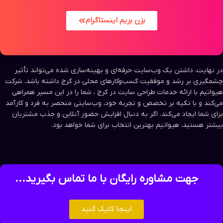
بزن بریم اینستاگرام
در نهایت، داشتن یک وب‌سایت حرفه‌ای و بهینه‌سازی شده می‌تواند تأثیر
چشمگیری بر رشد و موفقیت کسب‌وکارهای محلی در کرج داشته باشد. شرکت
هیواتیم با ارائه خدمات طراحی سایت در کرج ، شما را در این مسیر همراهی
می‌کند و با تکیه بر تخصص و تجربه خود، وب‌سایتی منحصر به فرد و کارآمد
برای شما ایجاد می‌کند. اگر به دنبال افزایش حضور آنلاین و جذب مشتریان
بیشتر هستید، هیواتیم بهترین انتخاب برای شما خواهد بود.
جهت مشاوره رایگان با ما تماس بگیرید...
اینجا کلیک کنید