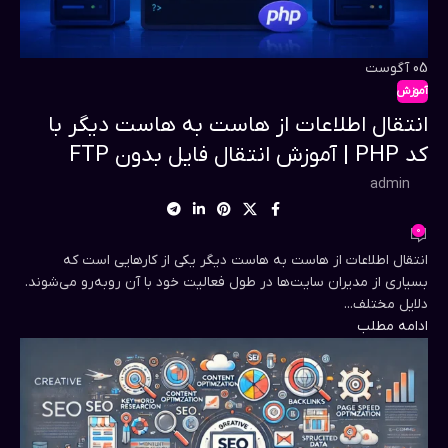
05
آگوست
آموزش
انتقال اطلاعات از هاست به هاست دیگر با
کد PHP | آموزش انتقال فایل بدون FTP
admin
0
انتقال اطلاعات از هاست به هاست دیگر یکی از کارهایی است که
بسیاری از مدیران سایت‌ها در طول فعالیت خود با آن روبه‌رو می‌شوند.
دلایل مختلف...
ادامه مطلب