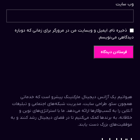
وب‌ سایت
ذخیره نام، ایمیل و وبسایت من در مرورگر برای زمانی که دوباره
دیدگاهی می‌نویسم.
هیواتیم یک آژانس دیجیتال مارکتینگ پیشرو است که خدماتی
همچون سئو، طراحی سایت، مدیریت شبکه‌های اجتماعی و تبلیغات
آنلاین را به کسب‌وکارها ارائه می‌دهد. ما با استراتژی‌های نوین و
خلاقانه، به برندها کمک می‌کنیم تا در فضای دیجیتال رشد کنند و به
موفقیت‌های بزرگ دست یابند.