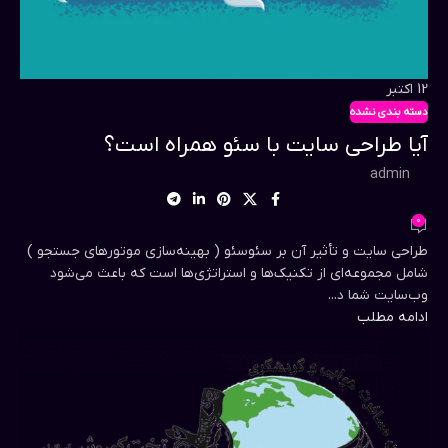
12
اکتبر
دسته بندی نشده
آیا طراحی سایت با سئو همراه است؟
admin
0
طراحی سایت و تأثیر آن بر سئوسئو ( بهینه‌سازی موتورهای جستجو )
شامل مجموعه‌ای از تکنیک‌ها و استراتژی‌ها است که باعث می‌شود
وب‌سایت شما د...
ادامه مطلب