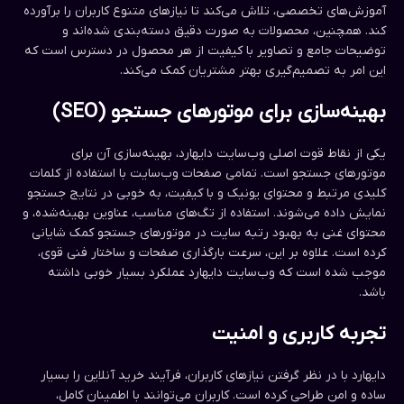
آموزش‌های تخصصی، تلاش می‌کند تا نیازهای متنوع کاربران را برآورده
کند. همچنین، محصولات به صورت دقیق دسته‌بندی شده‌اند و
توضیحات جامع و تصاویر با کیفیت از هر محصول در دسترس است که
این امر به تصمیم‌گیری بهتر مشتریان کمک می‌کند.
بهینه‌سازی برای موتورهای جستجو (SEO)
یکی از نقاط قوت اصلی وب‌سایت دایهارد، بهینه‌سازی آن برای
موتورهای جستجو است. تمامی صفحات وب‌سایت با استفاده از کلمات
کلیدی مرتبط و محتوای یونیک و با کیفیت، به خوبی در نتایج جستجو
نمایش داده می‌شوند. استفاده از تگ‌های مناسب، عناوین بهینه‌شده، و
محتوای غنی به بهبود رتبه سایت در موتورهای جستجو کمک شایانی
کرده است. علاوه بر این، سرعت بارگذاری صفحات و ساختار فنی قوی،
موجب شده است که وب‌سایت دایهارد عملکرد بسیار خوبی داشته
باشد.
تجربه کاربری و امنیت
دایهارد با در نظر گرفتن نیازهای کاربران، فرآیند خرید آنلاین را بسیار
ساده و امن طراحی کرده است. کاربران می‌توانند با اطمینان کامل،