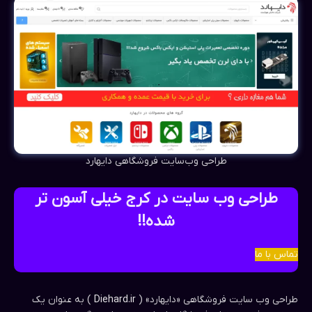
طراحی وب‌سایت فروشگاهی دایهارد
طراحی وب سایت در کرج خیلی آسون تر
شده!!
تماس با ما
طراحی وب سایت فروشگاهی «دایهارد» (
Diehard.ir
) به عنوان یک