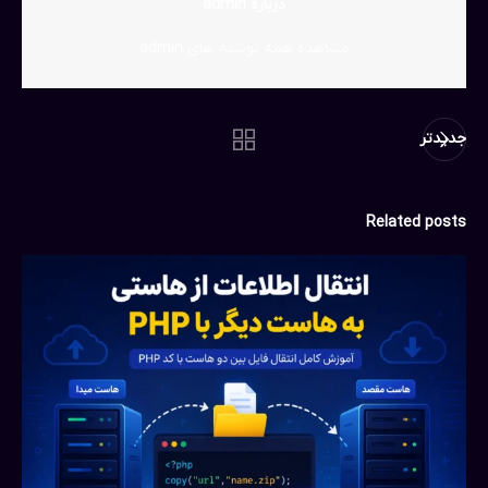
درباره admin
مشاهده همه نوشته های admin
جدیدتر
Related posts