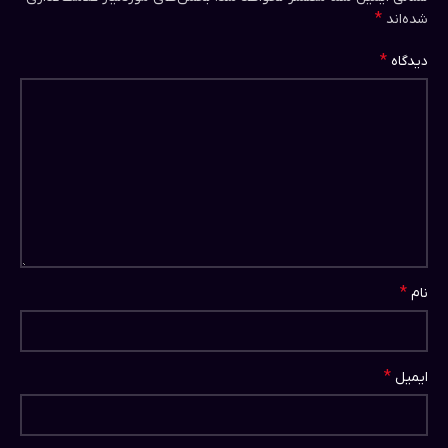
*
شده‌اند
*
دیدگاه
*
نام
*
ایمیل