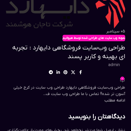
05
سپتامبر
نمونه وب سایت های طراحی شده توسط هیواتیم
طراحی وب‌سایت فروشگاهی دایهارد : تجربه
ای بهینه و کاربر پسند
admin
0
طراحی وب‌سایت فروشگاهی دایهارد طراحی وب سایت در کرج خیلی
آسون تر شده!! تماس با ما طراحی وب سایت ف...
ادامه مطلب
دیدگاهتان را بنویسید
نشانی ایمیل شما منتشر نخواهد شد.
بخش‌های موردنیاز علامت‌گذاری