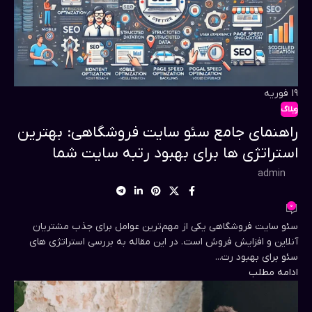
19
فوریه
وبلاگ
راهنمای جامع سئو سایت فروشگاهی: بهترین
استراتژی ها برای بهبود رتبه سایت شما
admin
0
سئو سایت فروشگاهی یکی از مهم‌ترین عوامل برای جذب مشتریان
آنلاین و افزایش فروش است. در این مقاله به بررسی استراتژی های
سئو برای بهبود رت...
ادامه مطلب