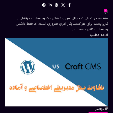
0
مقدمه در دنیای دیجیتال امروز، داشتن یک وب‌سایت حرفه‌ای و
کاربرپسند برای هر کسب‌وکار امری ضروری است. اما فقط داشتن
وب‌سایت کافی نیست؛ بر...
ادامه مطلب
14
نوامبر