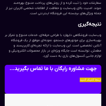
سفارشات خود را ثبت کرده و از روش‌های پرداخت متنوع بهره‌مند
شوند. امنیت بالای وب‌سایت و حفاظت از اطلاعات شخصی کاربران نیز از
جمله ویژگی‌های برجسته این فروشگاه اینترنتی است.
نتیجه‌گیری
وب‌سایت فروشگاهی دایهارد با طراحی حرفه‌ای، خدمات متنوع و تمرکز بر
بهینه‌سازی برای موتورهای جستجو، نمونه‌ای موفق از یک فروشگاه
آنلاین تخصصی است. این وب‌سایت با ارائه تجربه‌ای کاربرپسند و
مطمئن، توانسته است جایگاه ویژه‌ای در بازار محصولات الکترونیکی و
لوازم جانبی کنسول‌های بازی به دست آورد.
جهت مشاوره رایگان با ما تماس بگیرید...
اینجا کلیک کنید