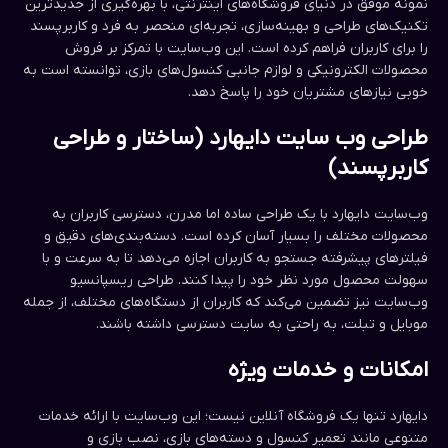
نمونه موفق در دنیای فروشگاه‌های اینترنتی، با بهره‌گیری از جدیدترین
تکنیک‌های طراحی و بهینه‌سازی، تجربه‌ای منحصر به فرد و کاربرپسند
را برای کاربران فراهم کرده است. این وب‌سایت با تمرکز بر فروش
محصولات الکترونیکی و لوازم جانبی کنسول‌های بازی، توانسته است به
خوبی نیازهای مشتریان خود را پاسخ دهد.
طراحی وب سایت دایهارد (ساختار و طراحی
کاربرپسند)
وب‌سایت دایهارد با یک طراحی ساده اما مدرن، دسترسی کاربران به
محصولات مختلف را بسیار آسان کرده است. دسته‌بندی‌های دقیق و
فیلترهای پیشرفته جستجو به کاربران اجازه می‌دهد تا به سرعت و با
سهولت محصول مورد نظر خود را پیدا کنند. طراحی ریسپانسیو
وب‌سایت نیز تضمین می‌کند که کاربران از دستگاه‌های مختلف، از جمله
موبایل و تبلت، به راحتی به سایت دسترسی داشته باشند.
امکانات و خدمات ویژه
دایهارد تنها یک فروشگاه آنلاین نیست؛ این وب‌سایت با ارائه خدمات
متنوعی مانند تعمیر کنسول و دسته‌های بازی، نصب بازی و