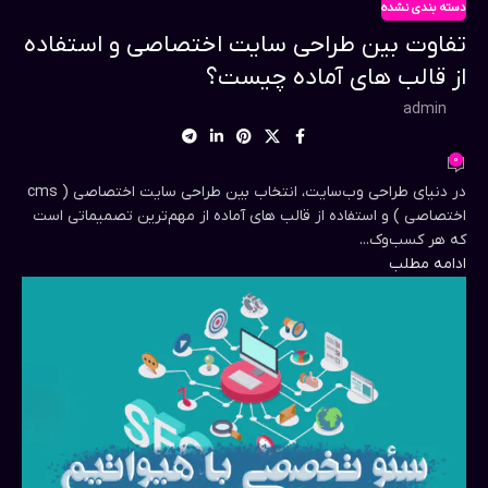
دسته بندی نشده
تفاوت بین طراحی سایت اختصاصی و استفاده
از قالب های آماده چیست؟
admin
0
در دنیای طراحی وب‌سایت، انتخاب بین طراحی سایت اختصاصی ( cms
اختصاصی ) و استفاده از قالب های آماده از مهم‌ترین تصمیماتی است
که هر کسب‌وک...
ادامه مطلب