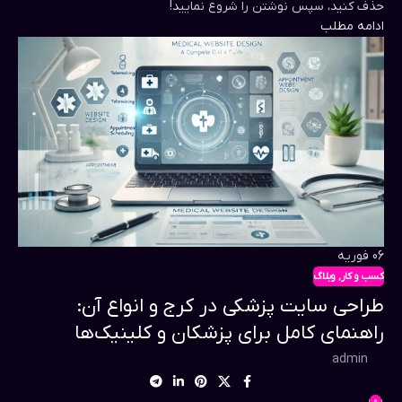
حذف کنید، سپس نوشتن را شروع نمایید!
ادامه مطلب
06
فوریه
کسب و کار
,
وبلاگ
طراحی سایت پزشکی در کرج و انواع آن:
راهنمای کامل برای پزشکان و کلینیک‌ها
admin
0