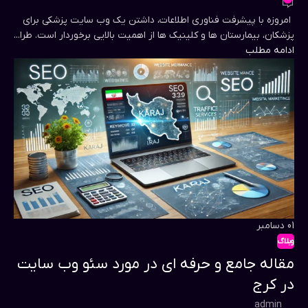
امروزه با پیشرفت فناوری اطلاعات، داشتن یک وب سایت پزشکی برای
پزشکان، بیمارستان ها و کلینیک ها از اهمیت بالایی برخوردار است. طرا...
ادامه مطلب
01
دسامبر
وبلاگ
مقاله جامع و حرفه ای در مورد سئو وب سایت
در کرج
admin