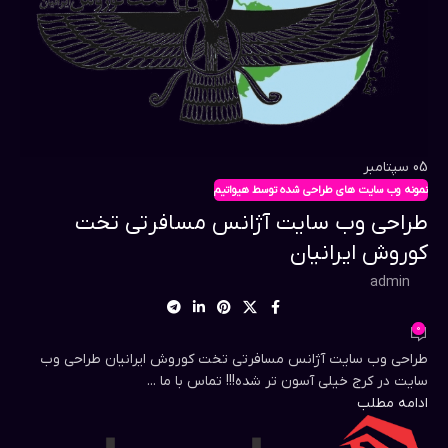
05
سپتامبر
نمونه وب سایت های طراحی شده توسط هیواتیم
طراحی وب سایت آژانس مسافرتی تخت
کوروش ایرانیان
admin
0
طراحی وب سایت آژانس مسافرتی تخت کوروش ایرانیان طراحی وب
سایت در کرج خیلی آسون تر شده!!! تماس با ما ...
ادامه مطلب