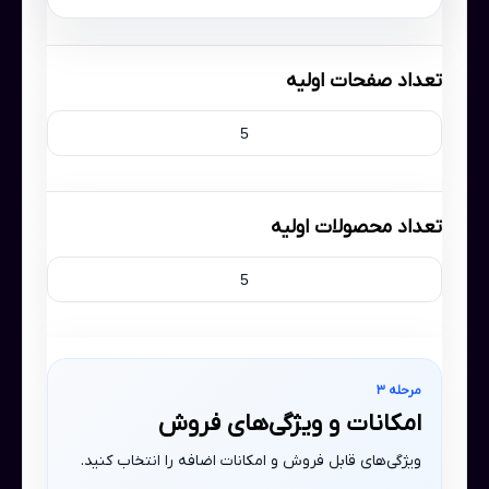
تعداد صفحات اولیه
تعداد محصولات اولیه
مرحله 3
امکانات و ویژگی‌های فروش
ویژگی‌های قابل فروش و امکانات اضافه را انتخاب کنید.