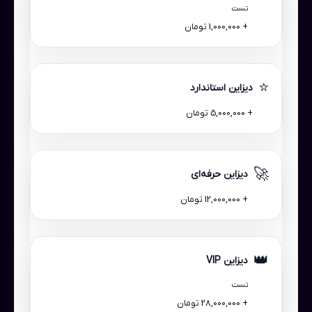
تست
+ 1,000,000 تومان
⭐
دیزاین استاندارد
+ 5,000,000 تومان
🚀
دیزاین حرفه‌ای
+ 12,000,000 تومان
👑
دیزاین VIP
تست
+ 28,000,000 تومان