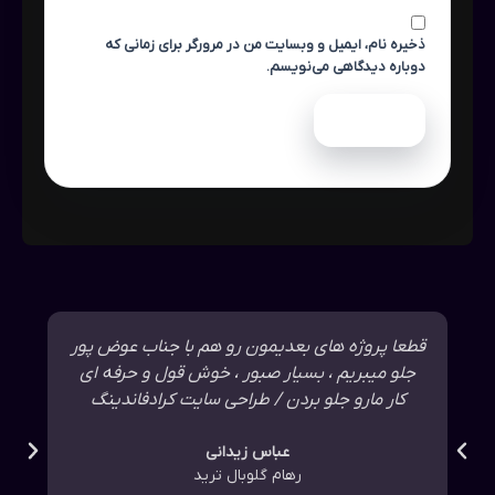
ذخیره نام، ایمیل و وبسایت من در مرورگر برای زمانی که
دوباره دیدگاهی می‌نویسم.
قطعا پروژه های بعدیمون رو هم با جناب عوض پور
تع
جلو میبریم ، بسیار صبور ، خوش قول و حرفه ای
روند
کار مارو جلو بردن / طراحی سایت کرادفاندینگ
عباس زیدانی
رهام گلوبال ترید