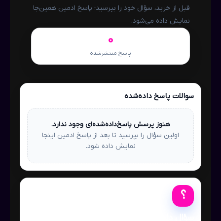
قبل از خرید، سؤال خود را بپرسید؛ پاسخ ادمین همین‌جا
نمایش داده می‌شود.
0
پاسخ منتشرشده
سوالات پاسخ داده‌شده
هنوز پرسش پاسخ‌داده‌شده‌ای وجود ندارد.
اولین سؤال را بپرسید تا بعد از پاسخ ادمین اینجا
نمایش داده شود.
؟
سؤال دارید؟