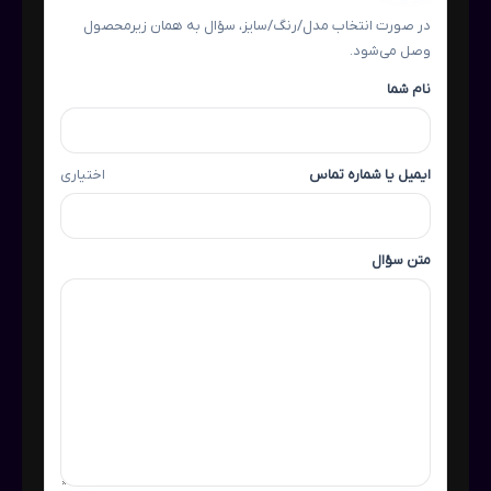
در صورت انتخاب مدل/رنگ/سایز، سؤال به همان زیرمحصول
وصل می‌شود.
نام شما
ایمیل یا شماره تماس
اختیاری
متن سؤال