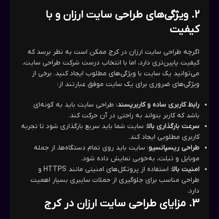
2.
ویژگی‌های طراحی سایت ارزان و با
کیفیت
اگرچه طراحی سایت ارزان در کرج ممکن است به نظر برسد که
کیفیت پایین‌تری دارد، اما با انتخاب درست شرکت طراحی سایت،
می‌توانید یک سایت با ویژگی‌های مطلوب ایجاد کنید. برخی از
ویژگی‌های ضروری برای یک سایت موفق عبارتند از:
رابط کاربری ساده و کاربرپسند
: طراحی سایت باید به گونه‌ای
باشد که کاربر بتواند به راحتی در آن حرکت کند.
سرعت بارگذاری بالا
: سایت شما باید سریع بارگذاری شود تا تجربه
کاربری مطلوبی ایجاد کند.
طراحی ریسپانسیو
: سایت باید روی تمام دستگاه‌ها، از جمله
موبایل و تبلت، به‌خوبی نمایش داده شود.
امنیت بالا
: استفاده از پروتکل‌های امنیتی مانند HTTPS و
طراحی مناسب برای جلوگیری از حملات سایبری بسیار اهمیت
دارد.
3.
مزایای طراحی سایت ارزان در کرج