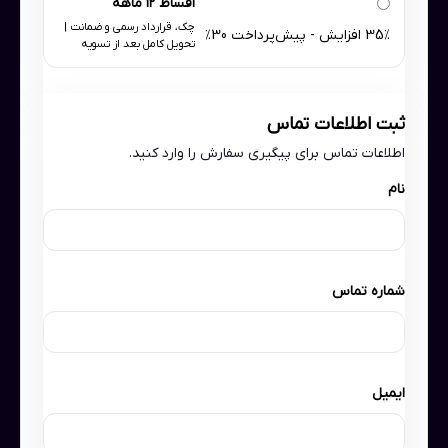
اقساط ۱۲ ماهه
چک، قرارداد رسمی و ضمانت |
35٪ افزایش - پیش‌پرداخت 30٪
تحویل کامل بعد از تسویه
ثبت اطلاعات تماس
اطلاعات تماس برای پیگیری سفارش را وارد کنید.
نام
شماره تماس
ایمیل