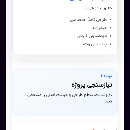
45 روز | پشتیبانی: -
طراحی کاملاً اختصاصی
چندزبانه
اتوماسیون فروش
پشتیبانی ویژه
مرحله 2
نیازسنجی پروژه
نوع سایت، سطح طراحی و جزئیات اصلی را مشخص
کنید.