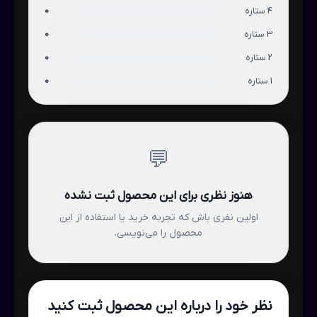
4 ستاره
0
3 ستاره
0
2 ستاره
0
1 ستاره
0
💬
هنوز نظری برای این محصول ثبت نشده
اولین نفری باش که تجربه خرید یا استفاده از این
محصول را می‌نویسی.
نظر خود را درباره این محصول ثبت کنید