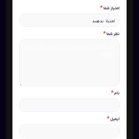
*
امتیاز شما
*
نظر شما
*
نام
*
ایمیل