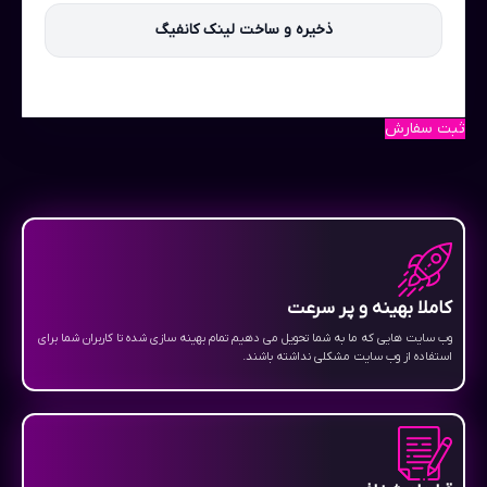
ذخیره و ساخت لینک کانفیگ
ثبت سفارش
کاملا بهینه و پر سرعت
وب سایت هایی که ما به شما تحویل می دهیم تمام بهینه سازی شده تا کاربران شما برای
استفاده از وب سایت مشکلی نداشته باشند.