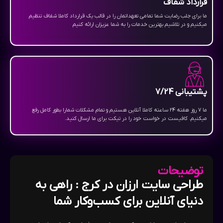
قرارداد شفاف
ما برای جلب رضایت شما تمامی تعهداتمان را در قالب یک قرارداد کاملا شفاف تنظیم
میکنیم و در تلاشیم بهترین خدمات را به شما عزیزان ارائه کنیم
پشتیبانی 7/24
ما 7 روز هفته 24 ساعته کاملا آنلاین هستیم و تمام مشکلات شمارا بطور کامل رفع
میکنیم. کافیست در خواست خود را در تیکت برای ما ارسال کنید.
توضیحات
طراحی سایت ارزان در کرج​ : راهی به
دنیای آنلاین برای کسب‌وکار شما