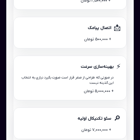
+ 2,500,000 تومان
📩
اتصال پیامک
+ 500,000 تومان
⚡
بهینه‌سازی سرعت
در صورتی که طراحی از صفر قرار است صورت بگیرد نیازی به انتخاب
این گذینه نیست
+ 5,000,000 تومان
🔎
سئو تکنیکال اولیه
+ 7,000,000 تومان