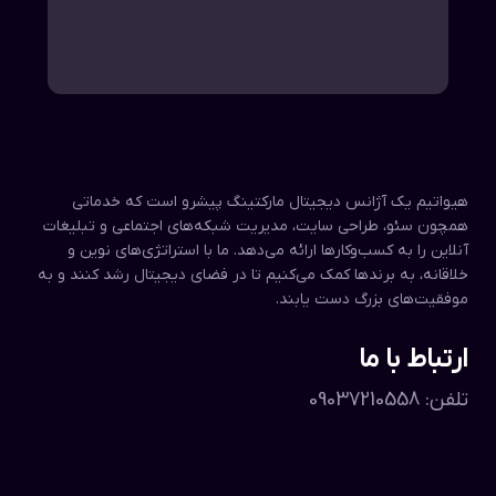
هیواتیم یک آژانس دیجیتال مارکتینگ پیشرو است که خدماتی
همچون سئو، طراحی سایت، مدیریت شبکه‌های اجتماعی و تبلیغات
آنلاین را به کسب‌وکارها ارائه می‌دهد. ما با استراتژی‌های نوین و
خلاقانه، به برندها کمک می‌کنیم تا در فضای دیجیتال رشد کنند و به
موفقیت‌های بزرگ دست یابند.
ارتباط با ما
تلفن: 09037210558