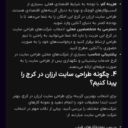
هزینه کم
: با توجه به شرایط اقتصادی فعلی، بسیاری از
کسب‌وکارهای کوچک و نوپا به دنبال گزینه‌های اقتصادی هستند.
طراحی سایت ارزان در کرج این امکان را به شما می‌دهد تا با
بودجه کمتر به دنیای آنلاین وارد شوید.
دسترسی به متخصصین محلی
: انتخاب شرکت‌های طراحی سایت
در کرج این مزیت را دارد که شما می‌توانید به راحتی با تیم
طراحی ارتباط برقرار کنید و درخواست‌های خود را به صورت
حضوری یا آنلاین مطرح کنید.
پشتیبانی مناسب
: بسیاری از شرکت‌های محلی طراحی سایت در
کرج خدمات پشتیبانی و نگهداری پس از طراحی سایت را به
صورت حرفه‌ای ارائه می‌دهند.
4.
چگونه طراحی سایت ارزان در کرج را
پیدا کنیم؟
برای انتخاب بهترین گزینه برای طراحی سایت ارزان در کرج، بهتر
است ابتدا تحقیقات خود را انجام دهید و نمونه کارهای
شرکت‌های مختلف را بررسی کنید. برخی از نکات مهم در انتخاب
شرکت طراحی سایت عبارتند از:
بررسی نمونه‌کارهای قبلی