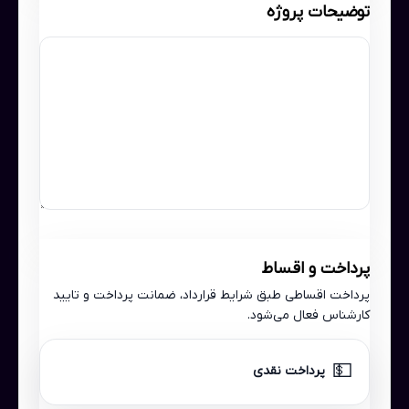
توضیحات پروژه
پرداخت و اقساط
پرداخت اقساطی طبق شرایط قرارداد، ضمانت پرداخت و تایید
کارشناس فعال می‌شود.
💵
پرداخت نقدی