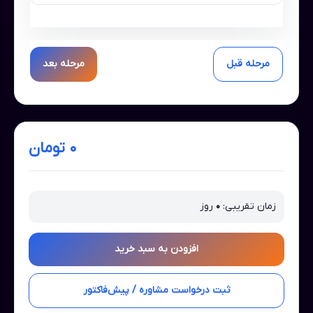
مرحله قبل
مرحله بعد
۰ تومان
زمان تقریبی:
۰
روز
افزودن به سبد خرید
ثبت درخواست مشاوره / پیش‌فاکتور