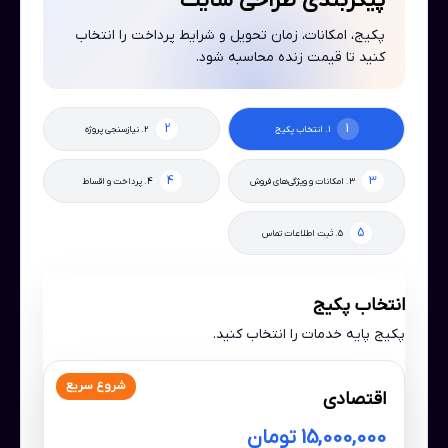
پیکربندی طراحی سایت
پکیج، امکانات، زمان تحویل و شرایط پرداخت را انتخاب
کنید تا قیمت زنده محاسبه شود.
1. انتخاب پکیج
2. نیازسنجی پروژه
3. امکانات و ویژگی‌های فروش
4. پرداخت و اقساط
5. ثبت اطلاعات تماس
انتخاب پکیج
پکیج پایه خدمات را انتخاب کنید.
شروع سریع
اقتصادی
15,000,000 تومان