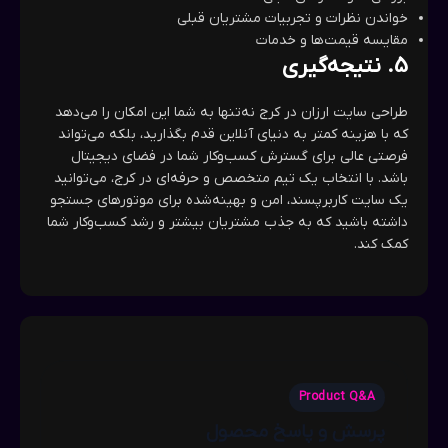
خواندن نظرات و تجربیات مشتریان قبلی
مقایسه قیمت‌ها و خدمات
5.
نتیجه‌گیری
طراحی سایت ارزان در کرج نه‌تنها به شما این امکان را می‌دهد
که با هزینه کمتر به دنیای آنلاین قدم بگذارید، بلکه می‌تواند
فرصتی عالی برای گسترش کسب‌وکار شما در فضای دیجیتال
باشد. با انتخاب یک تیم متخصص و حرفه‌ای در کرج، می‌توانید
یک سایت کاربرپسند، امن و بهینه‌شده برای موتورهای جستجو
داشته باشید که به جذب مشتریان بیشتر و رشد کسب‌وکار شما
کمک کند.
Product Q&A
پرسش و پاسخ محصول