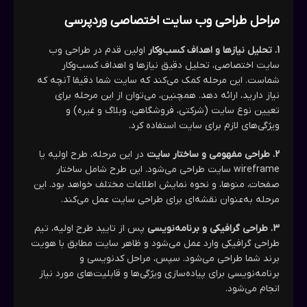
مراحل طراحی وب سایت اختصاصی وردپرسی
1. تحلیل نیازها و اهداف کسب‌وکار
اولین قدم در طراحی وب
سایت اختصاصی، تحلیل دقیق نیازها و اهداف کسب‌وکار
شماست. این مرحله کمک می‌کند که سایت شما دقیقا آنچه که
نیاز دارید، ارائه دهد. همچنین، می‌توان از این مرحله برای
تعیین نوع سایت (شرکتی، فروشگاهی، وبلاگ و غیره) و
ویژگی‌های لازم برای سایت استفاده کرد.
2. طراحی مفهومی و ساختار سایت
در این مرحله، طرح اولیه یا
wireframe سایت طراحی می‌شود. این طرح شامل ساختار
صفحات، منوها، و نحوه نمایش اطلاعات مختلف خواهد بود. این
مرحله به‌عنوان نقشه‌ای برای طراحی سایت عمل می‌کند.
3. طراحی گرافیکی و برنامه‌نویسی
پس از تایید طرح اولیه، تیم
طراحی گرافیکی وارد عمل می‌شود و ظاهر سایت مطابق با هویت
برند شما طراحی می‌شود. سپس، مراحل کدنویسی و
برنامه‌نویسی برای پیاده‌سازی ویژگی‌ها و قابلیت‌های مورد نیاز
انجام می‌شود.