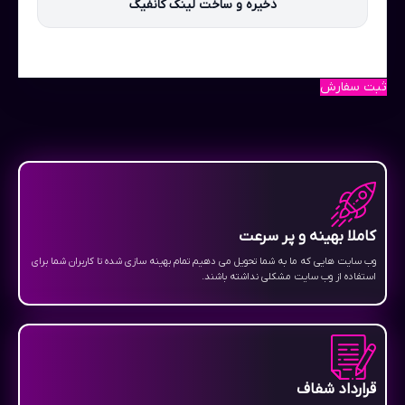
ذخیره و ساخت لینک کانفیگ
ثبت سفارش
کاملا بهینه و پر سرعت
وب سایت هایی که ما به شما تحویل می دهیم تمام بهینه سازی شده تا کاربران شما برای
استفاده از وب سایت مشکلی نداشته باشند.
قرارداد شفاف