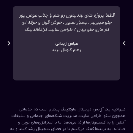
قطعا پروژه های بعدیمون رو هم با جناب عوض پور
تع
جلو میبریم ، بسیار صبور ، خوش قول و حرفه ای
روند
کار مارو جلو بردن / طراحی سایت کرادفاندینگ
عباس زیدانی
رهام گلوبال ترید
هیواتیم یک آژانس دیجیتال مارکتینگ پیشرو است که خدماتی
همچون سئو، طراحی سایت، مدیریت شبکه‌های اجتماعی و تبلیغات
آنلاین را به کسب‌وکارها ارائه می‌دهد. ما با استراتژی‌های نوین و
خلاقانه، به برندها کمک می‌کنیم تا در فضای دیجیتال رشد کنند و به