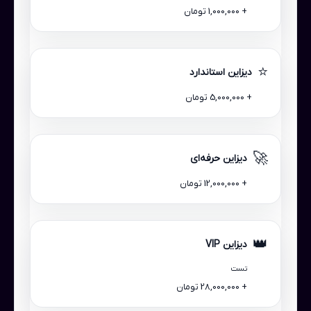
+ 1,000,000 تومان
⭐
دیزاین استاندارد
+ 5,000,000 تومان
🚀
دیزاین حرفه‌ای
+ 12,000,000 تومان
👑
دیزاین VIP
تست
+ 28,000,000 تومان