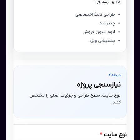
45 روز | پشتیبانی: -
طراحی کاملاً اختصاصی
چندزبانه
اتوماسیون فروش
پشتیبانی ویژه
مرحله 2
نیازسنجی پروژه
نوع سایت، سطح طراحی و جزئیات اصلی را مشخص
کنید.
نوع سایت
*