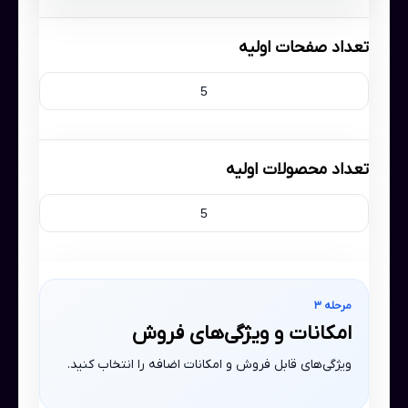
تعداد صفحات اولیه
تعداد محصولات اولیه
مرحله 3
امکانات و ویژگی‌های فروش
ویژگی‌های قابل فروش و امکانات اضافه را انتخاب کنید.