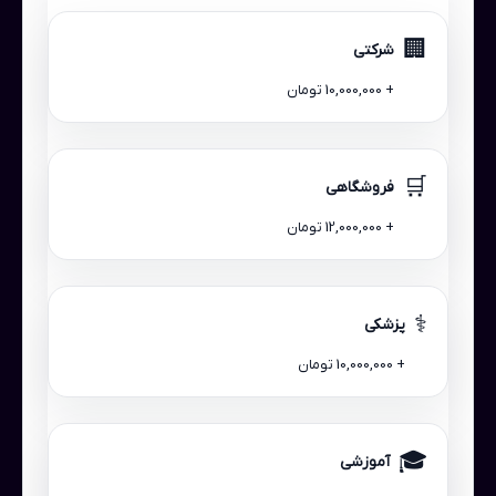
🏢
شرکتی
+ 10,000,000 تومان
🛒
فروشگاهی
+ 12,000,000 تومان
⚕️
پزشکی
+ 10,000,000 تومان
🎓
آموزشی