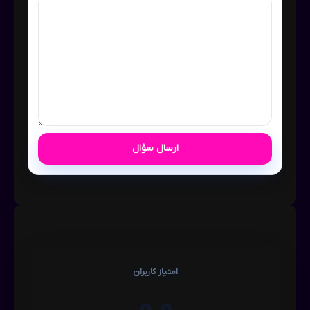
ارسال سؤال
امتیاز کاربران
0,0