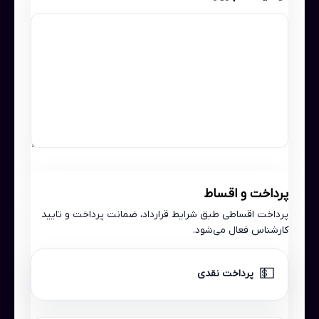
پرداخت و اقساط
پرداخت اقساطی طبق شرایط قرارداد، ضمانت پرداخت و تایید
کارشناس فعال می‌شود.
💵
پرداخت نقدی