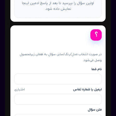
اولین سؤال را بپرسید تا بعد از پاسخ ادمین اینجا
نمایش داده شود.
؟
سؤال دارید؟
در صورت انتخاب مدل/رنگ/سایز، سؤال به همان زیرمحصول
وصل می‌شود.
نام شما
ایمیل یا شماره تماس
اختیاری
متن سؤال