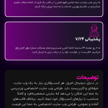
ما برای جلب رضایت شما تمامی تعهداتمان را در قالب یک قرارداد کاملا شفاف تنظیم
میکنیم و در تلاشیم بهترین خدمات را به شما عزیزان ارائه کنیم
پشتیبانی 7/24
ما 7 روز هفته 24 ساعته کاملا آنلاین هستیم و تمام مشکلات شمارا بطور کامل رفع
میکنیم. کافیست در خواست خود را در تیکت برای ما ارسال کنید.
توضیحات
در دنیای دیجیتال امروز، هر کسب‌وکاری نیاز به یک وب سایت
حرفه‌ای و کاربرپسند دارد. طراحی وب سایت اختصاصی وردپرسی
به شما این امکان را می‌دهد که سایتی منحصربه‌فرد و کاملاً
متناسب با نیازهای کسب‌وکار خود ایجاد کنید. برخلاف قالب‌های
آماده و عمومی، طراحی وب سایت اختصاصی به شما این فرصت