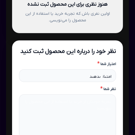
هنوز نظری برای این محصول ثبت نشده
اولین نفری باش که تجربه خرید یا استفاده از این
محصول را می‌نویسی.
نظر خود را درباره این محصول ثبت کنید
*
امتیاز شما
*
نظر شما