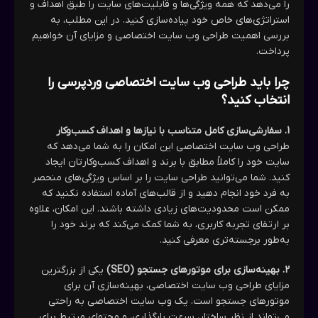
را می‌دهد که همه ویژگی‌ها و قابلیت‌های سایت را طبق اهداف و
استراتژی‌های خاص خود پیاده‌سازی کنید. در این مطلب، به
بررسی اهمیت طراحی وب سایت اختصاصی و مزایای آن خواهیم
پرداخت.
چرا باید طراحی وب سایت اختصاصی وردپرسی را
انتخاب کنید؟
1. سفارشی‌سازی کامل متناسب با نیازها و اهداف کسب‌وکار
طراحی وب سایت اختصاصی این امکان را به شما می‌دهد که
سایت خود را کاملاً مطابق با برند و اهداف کسب‌وکارتان ایجاد
کنید. شما می‌توانید طراحی سایت را بر اساس ویژگی‌های منحصر
به فرد خود انجام دهید و از قالب‌های آماده استفاده نکنید که
ممکن است محدودیت‌های زیادی داشته باشند. این امکان، علاوه
بر ارتقای تجربه کاربری، به شما کمک می‌کند که برند خود را
به‌طور برجسته‌تری معرفی کنید.
2. بهینه‌سازی برای موتورهای جستجو (SEO)
یکی از بزرگترین
مزایای طراحی وب سایت اختصاصی، بهینه‌سازی آن برای
موتورهای جستجو است. یک وب سایت اختصاصی به راحتی
می‌تواند از نظر ساختار، سرعت بارگذاری، و محتوای مرتبط برای