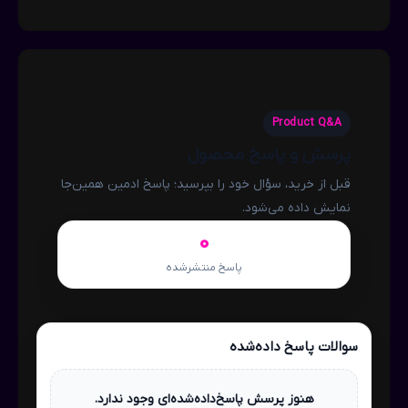
Product Q&A
پرسش و پاسخ محصول
قبل از خرید، سؤال خود را بپرسید؛ پاسخ ادمین همین‌جا
نمایش داده می‌شود.
0
پاسخ منتشرشده
سوالات پاسخ داده‌شده
هنوز پرسش پاسخ‌داده‌شده‌ای وجود ندارد.