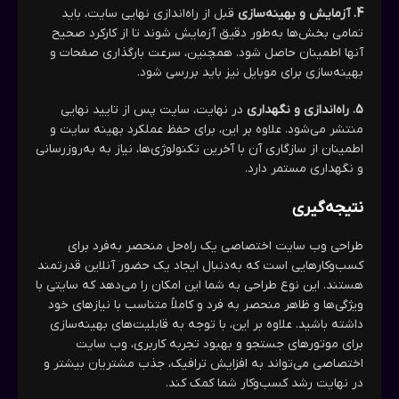
4. آزمایش و بهینه‌سازی
قبل از راه‌اندازی نهایی سایت، باید
تمامی بخش‌ها به‌طور دقیق آزمایش شوند تا از کارکرد صحیح
آنها اطمینان حاصل شود. همچنین، سرعت بارگذاری صفحات و
بهینه‌سازی برای موبایل نیز باید بررسی شود.
5. راه‌اندازی و نگهداری
در نهایت، سایت پس از تایید نهایی
منتشر می‌شود. علاوه بر این، برای حفظ عملکرد بهینه سایت و
اطمینان از سازگاری آن با آخرین تکنولوژی‌ها، نیاز به به‌روزرسانی
و نگهداری مستمر دارد.
نتیجه‌گیری
طراحی وب سایت اختصاصی یک راه‌حل منحصر به‌فرد برای
کسب‌وکارهایی است که به‌دنبال ایجاد یک حضور آنلاین قدرتمند
هستند. این نوع طراحی به شما این امکان را می‌دهد که سایتی با
ویژگی‌ها و ظاهر منحصر به فرد و کاملاً متناسب با نیازهای خود
داشته باشید. علاوه بر این، با توجه به قابلیت‌های بهینه‌سازی
برای موتورهای جستجو و بهبود تجربه کاربری، وب سایت
اختصاصی می‌تواند به افزایش ترافیک، جذب مشتریان بیشتر و
در نهایت رشد کسب‌وکار شما کمک کند.