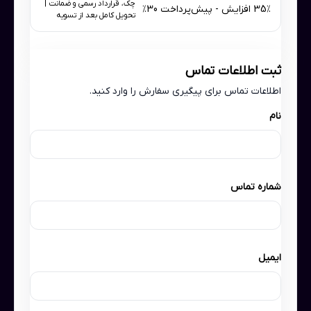
چک، قرارداد رسمی و ضمانت |
35٪ افزایش - پیش‌پرداخت 30٪
تحویل کامل بعد از تسویه
ثبت اطلاعات تماس
اطلاعات تماس برای پیگیری سفارش را وارد کنید.
نام
شماره تماس
ایمیل