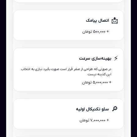
📩
اتصال پیامک
+ 500,000 تومان
⚡
بهینه‌سازی سرعت
در صورتی که طراحی از صفر قرار است صورت بگیرد نیازی به انتخاب
این گذینه نیست
+ 5,000,000 تومان
🔎
سئو تکنیکال اولیه
+ 7,000,000 تومان