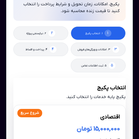
پکیج، امکانات، زمان تحویل و شرایط پرداخت را انتخاب
کنید تا قیمت زنده محاسبه شود.
1. انتخاب پکیج
2. نیازسنجی پروژه
3. امکانات و ویژگی‌های فروش
4. پرداخت و اقساط
5. ثبت اطلاعات تماس
انتخاب پکیج
پکیج پایه خدمات را انتخاب کنید.
شروع سریع
اقتصادی
15,000,000 تومان