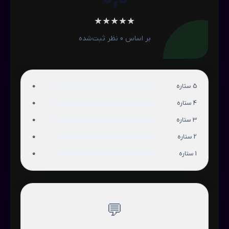
★
★
★
★
★
بر اساس 0 نظر ثبت‌شده
5 ستاره
0
4 ستاره
0
3 ستاره
0
2 ستاره
0
1 ستاره
0
💬