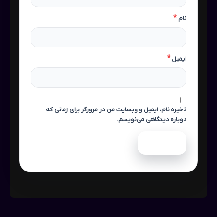
*
نام
*
ایمیل
ذخیره نام، ایمیل و وبسایت من در مرورگر برای زمانی که
دوباره دیدگاهی می‌نویسم.