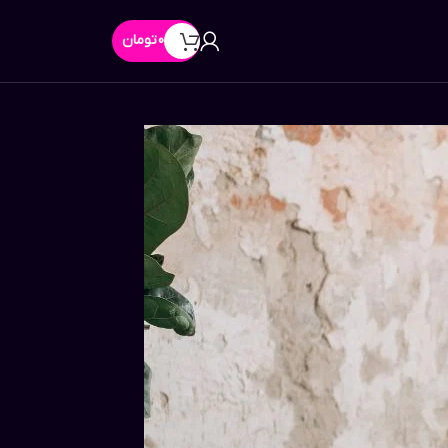
0
تومان