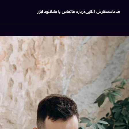
خدمات
سفارش آنلاین
درباره ما
تماس با ما
دانلود ابزار