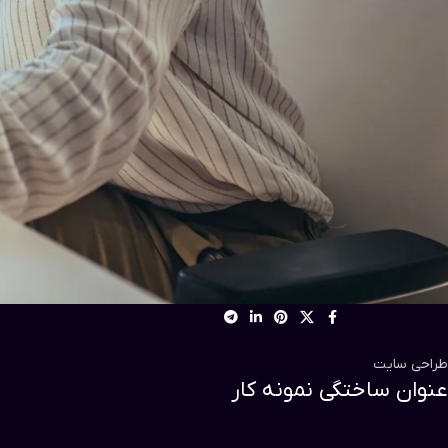
طراحی سایت
عنوان ساختگی نمونه کار