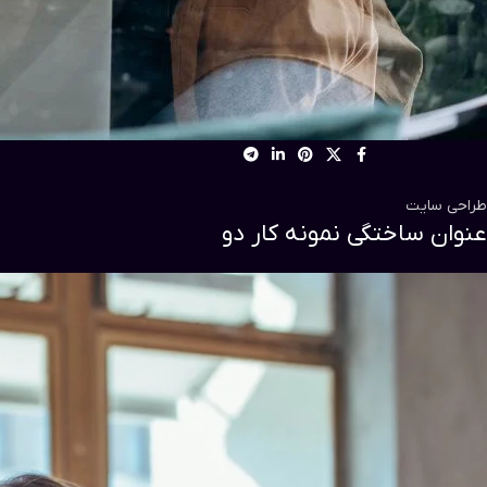
طراحی سایت
عنوان ساختگی نمونه کار دو