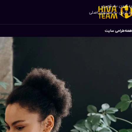
رد کردن به ناوبری
رد کردن به محتوای اصلی
همه
طراحی سایت